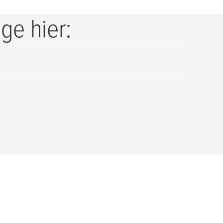
ge hier: