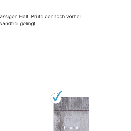
lässigen Halt. Prüfe dennoch vorher
ndfrei gelingt.