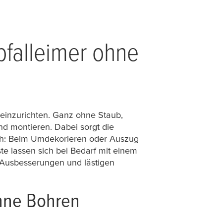
bfalleimer ohne
 einzurichten. Ganz ohne Staub,
 montieren. Dabei sorgt die
isch: Beim Umdekorieren oder Auszug
te lassen sich bei Bedarf mit einem
 Ausbesserungen und lästigen
hne Bohren