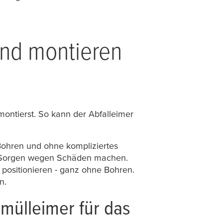
nd montieren
ontierst. So kann der Abfalleimer
ohren und ohne kompliziertes
ne Sorgen wegen Schäden machen.
 positionieren - ganz ohne Bohren.
n.
mülleimer für das