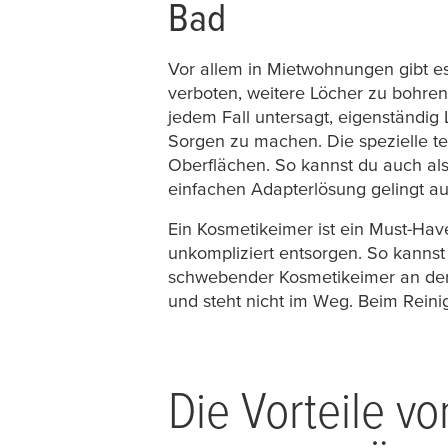
Bad
Vor allem in Mietwohnungen gibt es
verboten, weitere Löcher zu bohren
jedem Fall untersagt, eigenständig
Sorgen zu machen. Die spezielle
t
Oberflächen. So kannst du auch als
einfachen Adapterlösung gelingt 
Ein Kosmetikeimer ist ein Must-Ha
unkompliziert entsorgen. So kannst
schwebender Kosmetikeimer an der 
und steht nicht im Weg. Beim Rei
Die Vorteile 