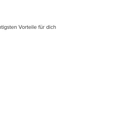
gsten Vorteile für dich