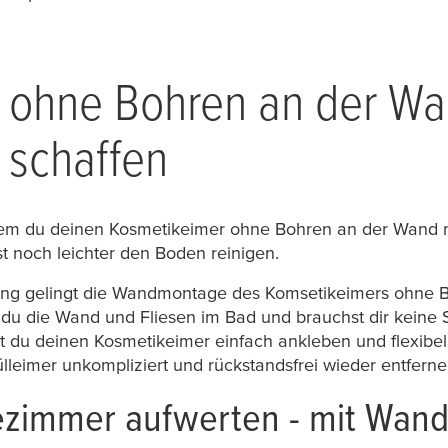
 ohne Bohren an der Wa
 schaffen
dem du deinen Kosmetikeimer ohne Bohren an der Wand m
t noch leichter den Boden reinigen.
ung gelingt die Wandmontage des Komsetikeimers ohne B
 du die Wand und Fliesen im Bad und brauchst dir kei
 du deinen Kosmetikeimer einfach ankleben und flexibel
eimer unkompliziert und rückstandsfrei wieder entferne
dezimmer aufwerten - mit Wand