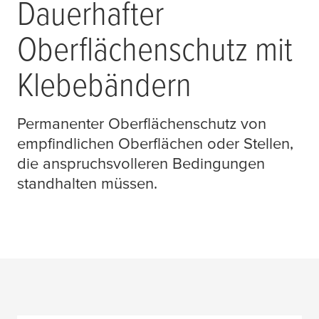
Dauerhafter
Oberflächenschutz mit
Klebebändern
Permanenter Oberflächenschutz von
empfindlichen Oberflächen oder Stellen,
die anspruchsvolleren Bedingungen
standhalten müssen.