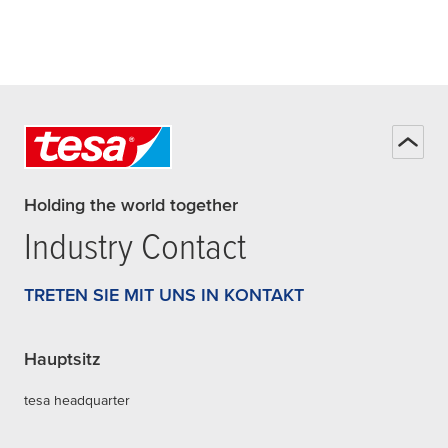
Holding the world together
Industry Contact
TRETEN SIE MIT UNS IN KONTAKT
Hauptsitz
tesa headquarter