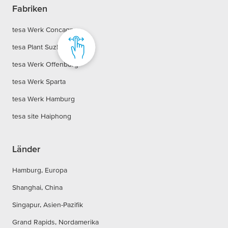
Fabriken
tesa Werk Concagno
tesa Plant Suzhou
tesa Werk Offenburg
tesa Werk Sparta
tesa Werk Hamburg
tesa site Haiphong
Länder
Hamburg, Europa
Shanghai, China
Singapur, Asien-Pazifik
Grand Rapids, Nordamerika