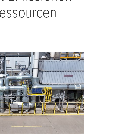
Ressourcen