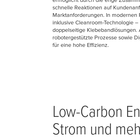
schnelle Reaktionen auf Kundenan
Marktanforderungen. In modernen 
inklusive Cleanroom-Technologie – 
doppelseitige Klebebandlösungen. 
robotergestützte Prozesse sowie Di
für eine hohe Effizienz.
Low-Carbon Ene
Strom und meh