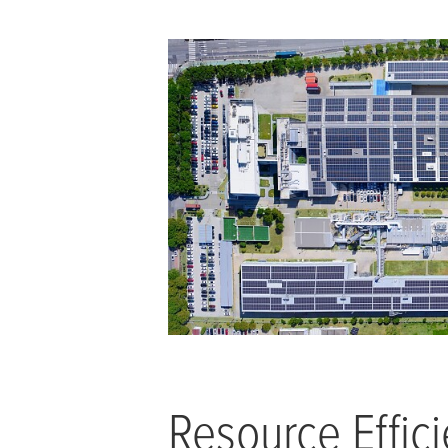
Resource Effici