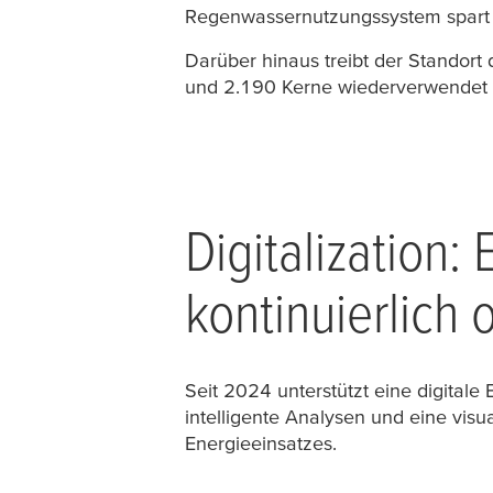
Regenwassernutzungssystem spart j
Darüber hinaus treibt der Standort
und 2.190 Kerne wiederverwendet – 
Digitalization
kontinuierlich 
Seit 2024 unterstützt eine digital
intelligente Analysen und eine visu
Energieeinsatzes.