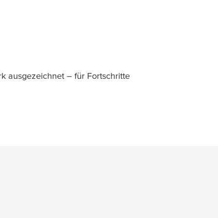
ausgezeichnet – für Fortschritte