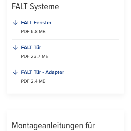
FALT-Systeme
FALT Fenster
PDF 6.8 MB
FALT Tür
PDF 23.7 MB
FALT Tür - Adapter
PDF 2.4 MB
Montageanleitungen für