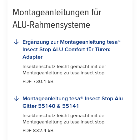
Montageanleitungen für
ALU-Rahmensysteme
Ergänzung zur Montageanleitung
tesa
®
Insect Stop ALU Comfort für Türen:
Adapter
Insektenschutz leicht gemacht mit der
Montageanleitung zu
tesa
insect stop.
PDF 730.1 kB
Montageanleitung
tesa
® Insect Stop Alu
Gitter 55140 & 55141
Insektenschutz leicht gemacht mit der
Montageanleitung zu
tesa
insect stop.
PDF 832.4 kB