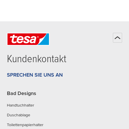
Kundenkontakt
SPRECHEN SIE UNS AN
Bad Designs
Handtuchhalter
Duschablage
Toilettenpapierhalter