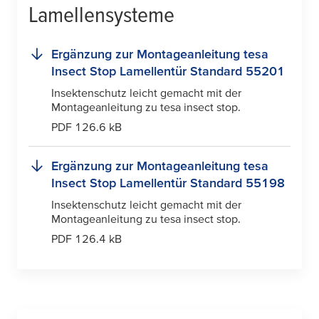
Lamellensysteme
Ergänzung zur Montageanleitung
tesa
Insect Stop Lamellentür Standard 55201
Insektenschutz leicht gemacht mit der
Montageanleitung zu
tesa
insect stop.
PDF 126.6 kB
Ergänzung zur Montageanleitung
tesa
Insect Stop Lamellentür Standard 55198
Insektenschutz leicht gemacht mit der
Montageanleitung zu
tesa
insect stop.
PDF 126.4 kB