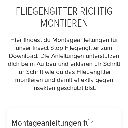
FLIEGENGITTER RICHTIG
MONTIEREN
Hier findest du Montageanleitungen für
unser Insect Stop Fliegengitter zum
Download. Die Anleitungen unterstützen
dich beim Aufbau und erklären dir Schritt
für Schritt wie du das Fliegengitter
montieren und damit effektiv gegen
Insekten geschützt bist.
Montageanleitungen für