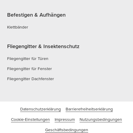
Befestigen & Aufhängen
Klettbänder
Fliegengitter & Insektenschutz
Fliegengitter für Türen
Fliegengitter für Fenster
Fliegengitter Dachfenster
Datenschutzerklärung
Barrierefreiheitserklärung
Cookie-Einstellungen
Impressum
Nutzungsbedingungen
Geschäftsbedingungen