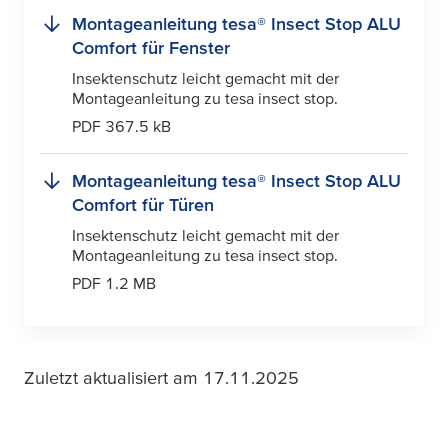
Montageanleitung
tesa
® Insect Stop ALU
Comfort für Fenster
Insektenschutz leicht gemacht mit der
Montageanleitung zu
tesa
insect stop.
PDF 367.5 kB
Montageanleitung
tesa
® Insect Stop ALU
Comfort für Türen
Insektenschutz leicht gemacht mit der
Montageanleitung zu
tesa
insect stop.
PDF 1.2 MB
Zuletzt aktualisiert am 17.11.2025