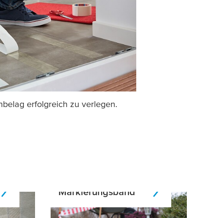
nbelag erfolgreich zu verlegen.
Markierungsband