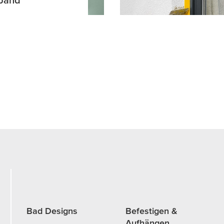
Bad Designs
Befestigen &
Aufhängen