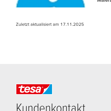
Zuletzt aktualisiert am 17.11.2025
Kundenkontakt