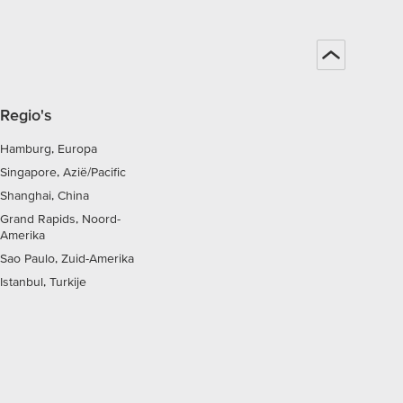
Regio's
Hamburg, Europa
Singapore, Azië/Pacific
Shanghai, China
Grand Rapids, Noord-
Amerika
Sao Paulo, Zuid-Amerika
Istanbul, Turkije