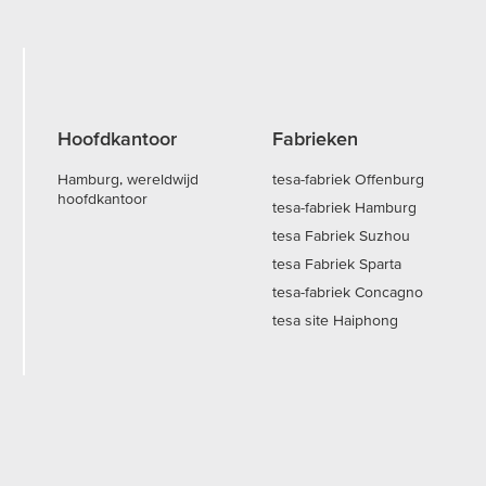
Hoofdkantoor
Fabrieken
Hamburg, wereldwijd
tesa-fabriek Offenburg
hoofdkantoor
tesa-fabriek Hamburg
tesa Fabriek Suzhou
tesa Fabriek Sparta
tesa-fabriek Concagno
tesa site Haiphong