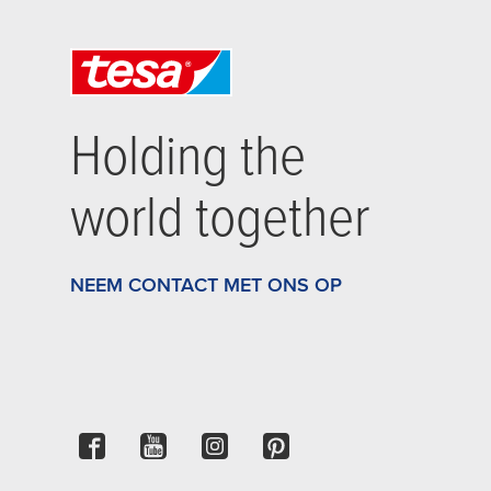
Holding the
world together
NEEM CONTACT MET ONS OP