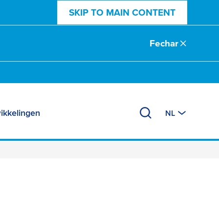
SKIP TO MAIN CONTENT
Fechar
ikkelingen
NL