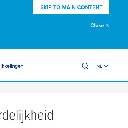
SKIP TO MAIN CONTENT
Close
ikkelingen
NL
delijkheid