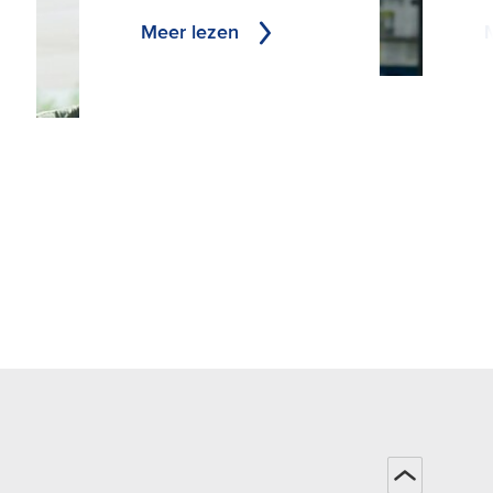
Meer lezen