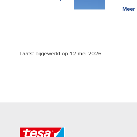
Meer 
Laatst bijgewerkt op 12 mei 2026