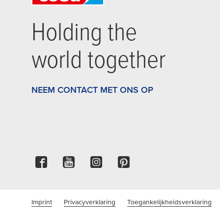
Holding the
world together
NEEM CONTACT MET ONS OP
Imprint
Privacyverklaring
Toegankelijkheidsverklaring
Cookie-instellingen