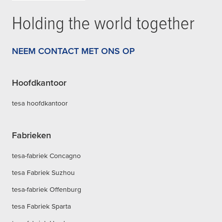
Holding the world together
NEEM CONTACT MET ONS OP
Hoofdkantoor
tesa hoofdkantoor
Fabrieken
tesa-fabriek Concagno
tesa Fabriek Suzhou
tesa-fabriek Offenburg
tesa Fabriek Sparta