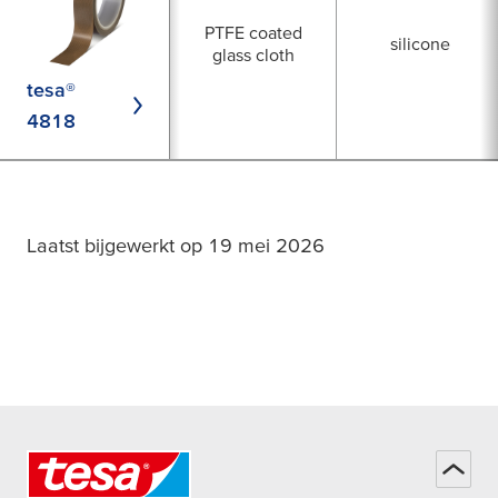
PTFE coated
silicone
glass cloth
tesa®
4818
Laatst bijgewerkt op 19 mei 2026