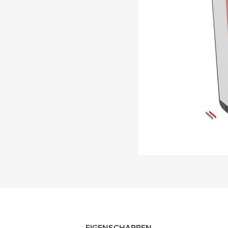
EIGENSCHAPPEN