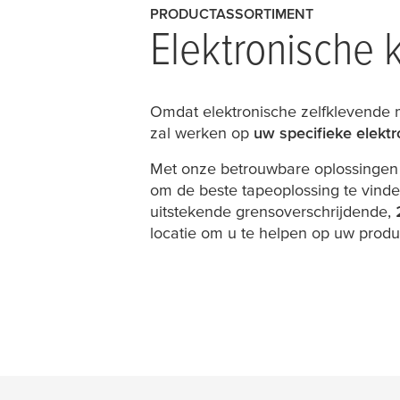
PRODUCTASSORTIMENT
Elektronische 
Omdat elektronische zelfklevende m
zal werken op
uw specifieke elektr
Met onze betrouwbare oplossingen e
om de beste tapeoplossing te vind
uitstekende grensoverschrijdende,
locatie om u te helpen op uw produc