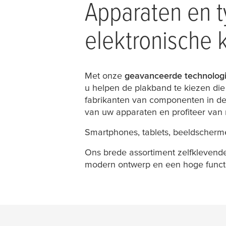
Apparaten en t
elektronische k
Met onze
geavanceerde technologi
u helpen de plakband te kiezen di
fabrikanten van componenten in de 
van uw apparaten en profiteer van 
Smartphones, tablets, beeldscherme
Ons brede assortiment zelfklevende
modern ontwerp en een hoge functio