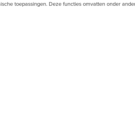
nische toepassingen. Deze functies omvatten onder ande