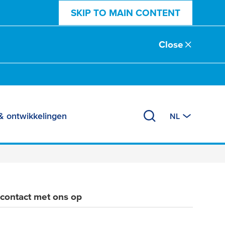
SKIP TO MAIN CONTENT
Close
& ontwikkelingen
NL
contact met ons op