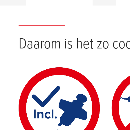
Daarom is het zo coo