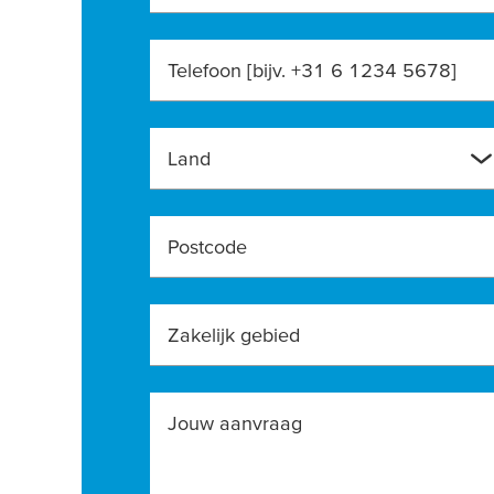
Telefoon [bijv. +31 6 1234 5678]
Land
Postcode
Zakelijk gebied
Jouw aanvraag