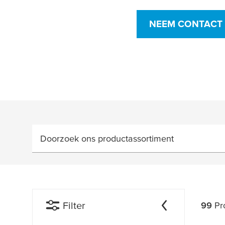
NEEM CONTACT 
Doorzoek ons productassortiment
Filter
99
Pr