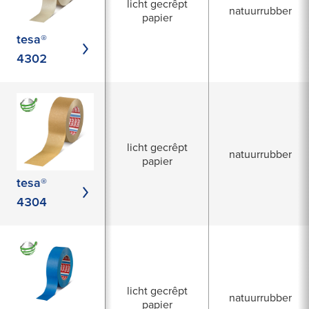
licht gecrêpt
natuurrubber
papier
tesa®
4302
licht gecrêpt
natuurrubber
papier
tesa®
4304
licht gecrêpt
natuurrubber
papier