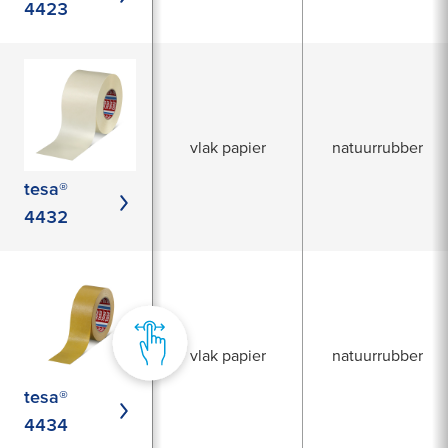
4423
vlak papier
natuurrubber
tesa®
4432
vlak papier
natuurrubber
tesa®
4434