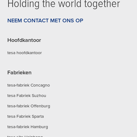
Holding the world together
NEEM CONTACT MET ONS OP
Hoofdkantoor
tesa hoofdkantoor
Fabrieken
tesa-fabriek Concagno
tesa Fabriek Suzhou
tesa-fabriek Offenburg
tesa Fabriek Sparta
tesa-fabriek Hamburg