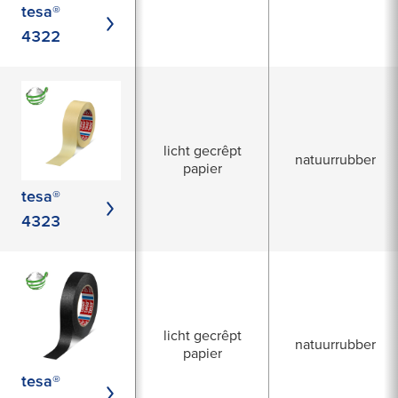
tesa®
4322
licht gecrêpt
natuurrubber
papier
tesa®
4323
licht gecrêpt
natuurrubber
papier
tesa®