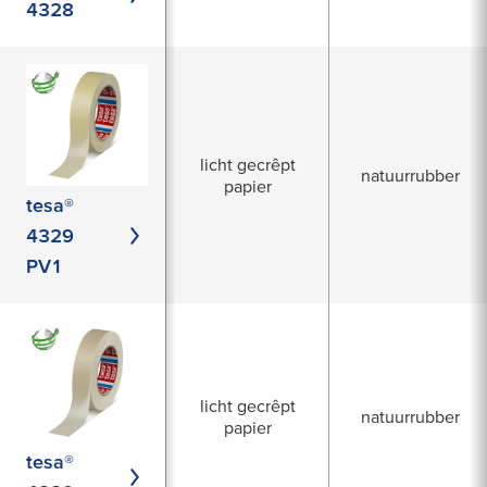
4328
licht gecrêpt
natuurrubber
papier
tesa®
4329
PV1
licht gecrêpt
natuurrubber
papier
tesa®