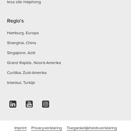
tesa site Haiphong
Regio's
Hamburg, Europa
Shanghai, China
Singapore, Azië
Grand Rapids, Noord-Amerika
Curitiba, Zuid-Amerika
Istanbul, Turkije
Imprint
Privacyverklaring
Toegankelijkheidsverklaring