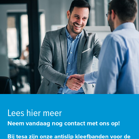
Lees hier meer
Neem vandaag nog contact met ons op!
Bij
tesa
zijn onze antislip kleefbanden voor de