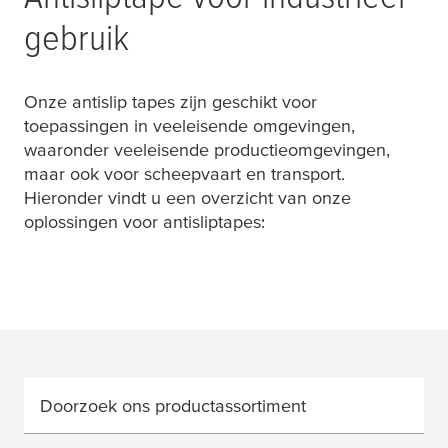
gebruik
Onze antislip tapes zijn geschikt voor
toepassingen in veeleisende omgevingen,
waaronder veeleisende productieomgevingen,
maar ook voor scheepvaart en transport.
Hieronder vindt u een overzicht van onze
oplossingen voor antisliptapes:
Doorzoek ons productassortiment