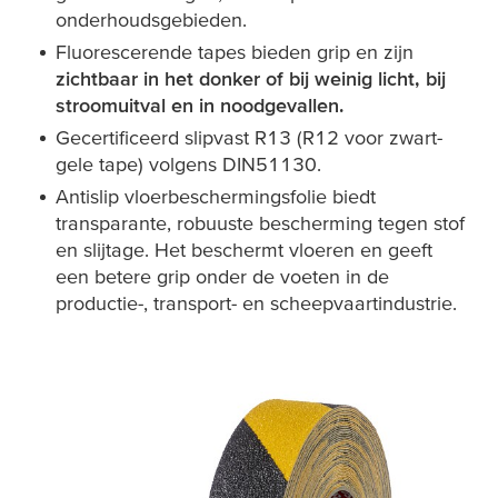
onderhoudsgebieden.
Fluorescerende tapes bieden grip en zijn
zichtbaar in het donker of bij weinig licht, bij
stroomuitval en in noodgevallen.
Gecertificeerd slipvast R13 (R12 voor zwart-
gele tape) volgens DIN51130.
Antislip vloerbeschermingsfolie biedt
transparante, robuuste bescherming tegen stof
en slijtage. Het beschermt vloeren en geeft
een betere grip onder de voeten in de
productie-, transport- en scheepvaartindustrie.