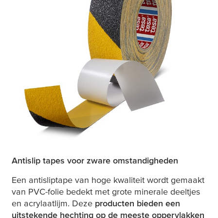
Antislip tapes voor zware omstandigheden
Een antisliptape van hoge kwaliteit wordt gemaakt
van PVC-folie bedekt met grote minerale deeltjes
en acrylaatlijm. Deze
producten bieden een
uitstekende hechting op de meeste oppervlakken