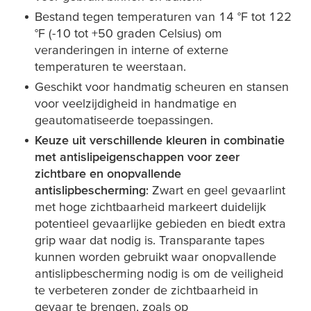
Bestand tegen temperaturen van 14 °F tot 122
°F (-10 tot +50 graden Celsius) om
veranderingen in interne of externe
temperaturen te weerstaan.
Geschikt voor handmatig scheuren en stansen
voor veelzijdigheid in handmatige en
geautomatiseerde toepassingen.
Keuze uit verschillende kleuren in combinatie
met antislipeigenschappen voor zeer
zichtbare en onopvallende
antislipbescherming
: Zwart en geel gevaarlint
met hoge zichtbaarheid markeert duidelijk
potentieel gevaarlijke gebieden en biedt extra
grip waar dat nodig is. Transparante tapes
kunnen worden gebruikt waar onopvallende
antislipbescherming nodig is om de veiligheid
te verbeteren zonder de zichtbaarheid in
gevaar te brengen, zoals op