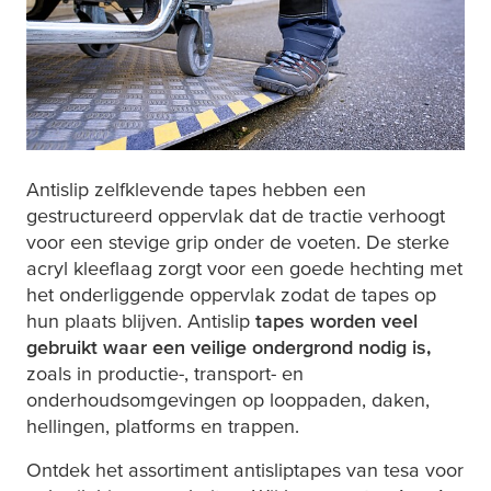
Antislip zelfklevende tapes hebben een
gestructureerd oppervlak dat de tractie verhoogt
voor een stevige grip onder de voeten. De sterke
acryl kleeflaag zorgt voor een goede hechting met
het onderliggende oppervlak zodat de tapes op
hun plaats blijven. Antislip
tapes worden veel
gebruikt waar een veilige ondergrond nodig is,
zoals in productie-, transport- en
onderhoudsomgevingen op looppaden, daken,
hellingen, platforms en trappen.
Ontdek het assortiment antisliptapes van
tesa
voor