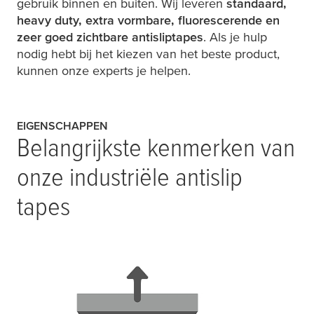
gebruik binnen en buiten. Wij leveren
standaard,
heavy duty, extra vormbare, fluorescerende en
zeer goed zichtbare antisliptapes
. Als je hulp
nodig hebt bij het kiezen van het beste product,
kunnen onze experts je helpen.
EIGENSCHAPPEN
Belangrijkste kenmerken van
onze industriële antislip
tapes