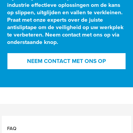
industrie effectieve oplossingen om de kans
op slippen, uitglijden en vallen te verkleinen.
Praat met onze experts over de juiste
antisliptape om de veiligheid op uw werkplek
te verbeteren. Neem contact met ons op via
onderstaande knop.
NEEM CONTACT MET ONS OP
FAQ