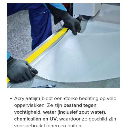
Acrylaatlijm biedt een sterke hechting op vele
oppervlakken. Ze zijn
bestand tegen
vochtigheid, water (inclusief zout water),
chemicaliën en UV
, waardoor ze geschikt zijn
voor gebruik binnen en buiten.