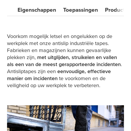
Eigenschappen
Toepassingen
Producten
Voorkom mogelijk letsel en ongelukken op de
werkplek met onze antislip industriële tapes.
Fabrieken en magazijnen kunnen gevaarlijke
plekken zijn,
met uitglijden, struikelen en vallen
als een van de meest gerapporteerde incidenten
.
Antisliptapes zijn een
eenvoudige, effectieve
manier om incidenten
te voorkomen en de
veiligheid op uw werkplek te verbeteren.