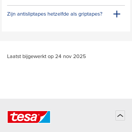
Zijn antisliptapes hetzelfde als griptapes?
Laatst bijgewerkt op 24 nov 2025