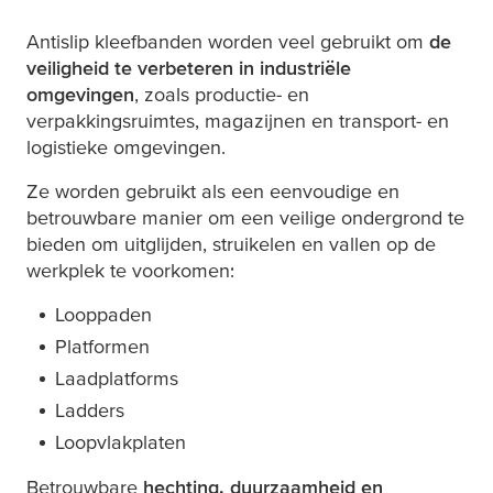
Antislip kleefbanden worden veel gebruikt om
de
veiligheid te verbeteren in industriële
omgevingen
, zoals productie- en
verpakkingsruimtes, magazijnen en transport- en
logistieke omgevingen.
Ze worden gebruikt als een eenvoudige en
betrouwbare manier om een veilige ondergrond te
bieden om uitglijden, struikelen en vallen op de
werkplek te voorkomen:
Looppaden
Platformen
Laadplatforms
Ladders
Loopvlakplaten
Betrouwbare
hechting, duurzaamheid en