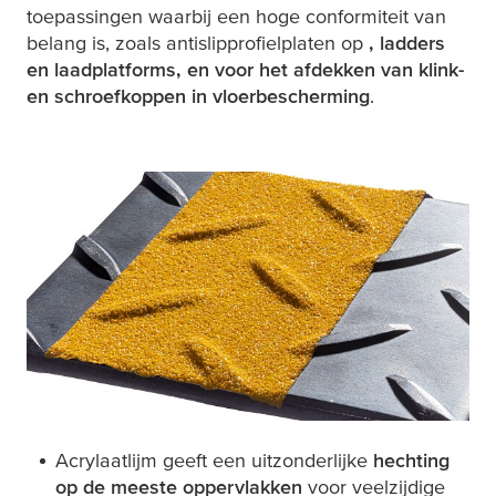
toepassingen waarbij een hoge conformiteit van
belang is, zoals antislipprofielplaten op
, ladders
en laadplatforms, en voor het afdekken van klink-
en schroefkoppen in vloerbescherming
.
Acrylaatlijm geeft een uitzonderlijke
hechting
op de meeste oppervlakken
voor veelzijdige