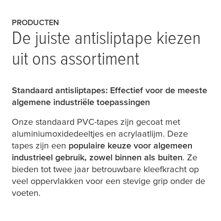
PRODUCTEN
De juiste antisliptape kiezen
uit ons assortiment
Standaard antisliptapes: Effectief voor de meeste
algemene industriële toepassingen
Onze standaard PVC-tapes zijn gecoat met
aluminiumoxidedeeltjes en acrylaatlijm. Deze
tapes zijn een
populaire keuze voor algemeen
industrieel gebruik, zowel binnen als buiten
. Ze
bieden tot twee jaar betrouwbare kleefkracht op
veel oppervlakken voor een stevige grip onder de
voeten.