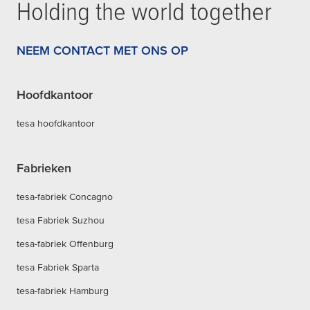
Holding the world together
NEEM CONTACT MET ONS OP
Hoofdkantoor
tesa hoofdkantoor
Fabrieken
tesa-fabriek Concagno
tesa Fabriek Suzhou
tesa-fabriek Offenburg
tesa Fabriek Sparta
tesa-fabriek Hamburg