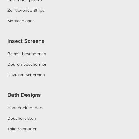
Zelfklevende Strips
Montagetapes
Insect Screens
Ramen beschermen
Deuren beschermen
Dakraam Schermen
Bath Designs
Handdoekhouders
Doucherekken
Toiletrolhouder