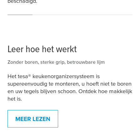
beschadigd.
Leer hoe het werkt
Zonder boren, sterke grip, betrouwbare lijm
Het
tesa
® keukenorganizersysteem is
supereenvoudig te monteren, u hoeft niet te boren
en uw tegels blijven schoon. Ontdek hoe makkelijk
het is.
MEER LEZEN