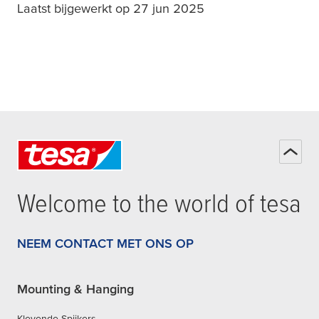
Laatst bijgewerkt op 27 jun 2025
Welcome to the world of
tesa
NEEM CONTACT MET ONS OP
Mounting & Hanging
Klevende Spijkers