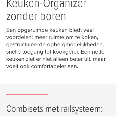
Keuken-Organizer
zonder boren
Een opgeruimde keuken biedt veel
voordelen: meer ruimte om te koken,
gestructureerde opbergmogelijkheden,
snelle toegang tot kookgerei. Een nette
keuken ziet er niet alleen beter uit, maar
voelt ook comfortabeler aan.
Combisets met railsysteem: