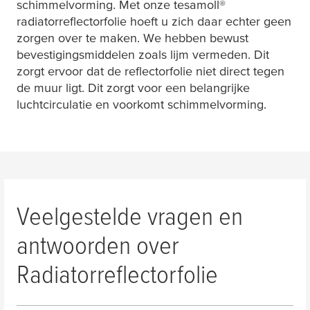
schimmelvorming. Met onze
tesa
moll®
radiatorreflectorfolie hoeft u zich daar echter geen
zorgen over te maken. We hebben bewust
bevestigingsmiddelen zoals lijm vermeden. Dit
zorgt ervoor dat de reflectorfolie niet direct tegen
de muur ligt. Dit zorgt voor een belangrijke
luchtcirculatie en voorkomt schimmelvorming.
Veelgestelde vragen en
antwoorden over
Radiatorreflectorfolie