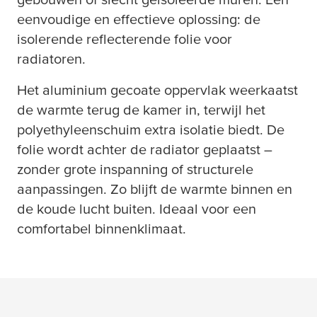
eenvoudige en effectieve oplossing: de
isolerende reflecterende folie voor
radiatoren.
Het aluminium gecoate oppervlak weerkaatst
de warmte terug de kamer in, terwijl het
polyethyleenschuim extra isolatie biedt. De
folie wordt achter de radiator geplaatst –
zonder grote inspanning of structurele
aanpassingen. Zo blijft de warmte binnen en
de koude lucht buiten. Ideaal voor een
comfortabel binnenklimaat.