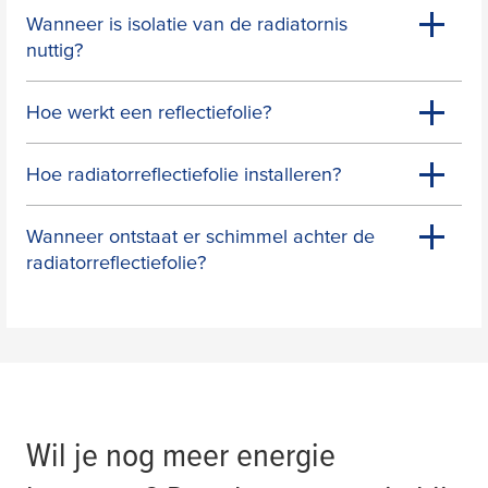
Wanneer is isolatie van de radiatornis
nuttig?
Hoe werkt een reflectiefolie?
Hoe radiatorreflectiefolie installeren?
Wanneer ontstaat er schimmel achter de
radiatorreflectiefolie?
Wil je nog meer energie