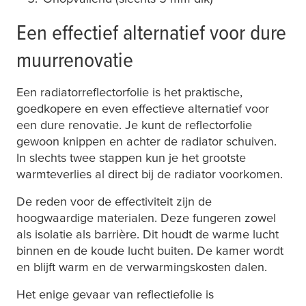
Een effectief alternatief voor dure
muurrenovatie
Een radiatorreflectorfolie is het praktische,
goedkopere en even effectieve alternatief voor
een dure renovatie. Je kunt de reflectorfolie
gewoon knippen en achter de radiator schuiven.
In slechts twee stappen kun je het grootste
warmteverlies al direct bij de radiator voorkomen.
De reden voor de effectiviteit zijn de
hoogwaardige materialen. Deze fungeren zowel
als isolatie als barrière. Dit houdt de warme lucht
binnen en de koude lucht buiten. De kamer wordt
en blijft warm en de verwarmingskosten dalen.
Het enige gevaar van reflectiefolie is