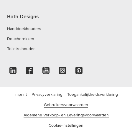
Bath Designs
Handdoekhouders
Doucherekken
Toiletrolhouder
Imprint
Privacyverklaring
Toegankelijkheidsverklaring
Gebruikersvoorwaarden
Algemene Verkoop- en Leveringsvoorwaarden
Cookie-instellingen