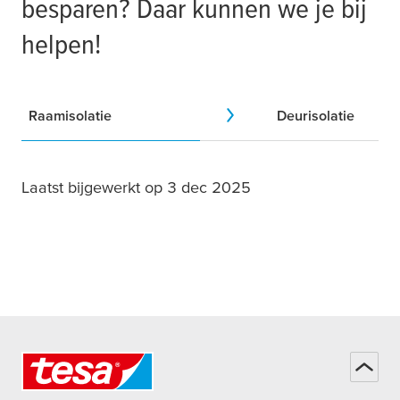
besparen? Daar kunnen we je bij
helpen!
Raamisolatie
Deurisolatie
Laatst bijgewerkt op 3 dec 2025