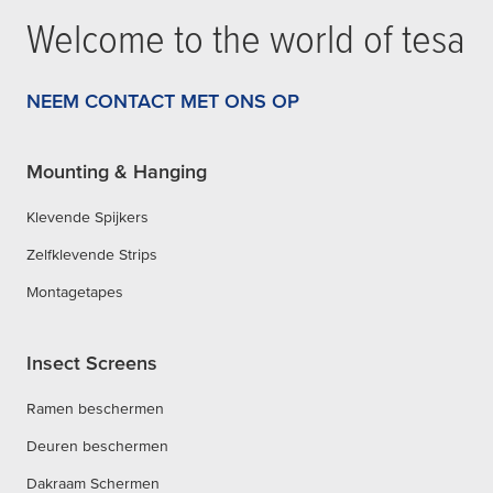
Welcome to the world of
tesa
NEEM CONTACT MET ONS OP
Mounting & Hanging
Klevende Spijkers
Zelfklevende Strips
Montagetapes
Insect Screens
Ramen beschermen
Deuren beschermen
Dakraam Schermen