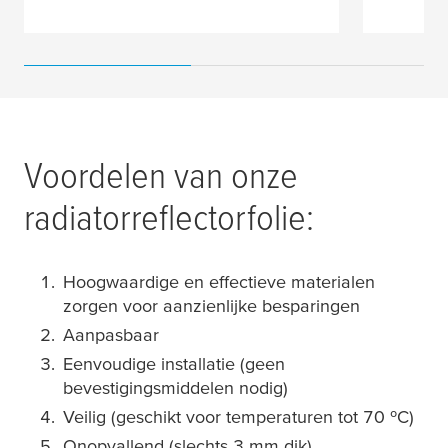
Voordelen van onze
radiatorreflectorfolie:
Hoogwaardige en effectieve materialen
zorgen voor aanzienlijke besparingen
Aanpasbaar
Eenvoudige installatie (geen
bevestigingsmiddelen nodig)
Veilig (geschikt voor temperaturen tot 70 ºC)
Onopvallend (slechts 3 mm dik)