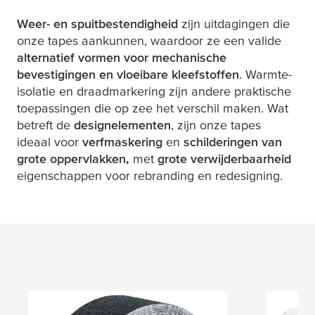
Weer- en spuitbestendigheid
zijn uitdagingen die
onze tapes aankunnen, waardoor ze een valide
alternatief vormen voor mechanische
bevestigingen en vloeibare kleefstoffen
. Warmte-
isolatie en draadmarkering zijn andere praktische
toepassingen die op zee het verschil maken. Wat
betreft de
designelementen
, zijn onze tapes
ideaal voor
verfmaskering
en
schilderingen van
grote oppervlakken,
met
grote verwijderbaarheid
eigenschappen voor rebranding en redesigning.