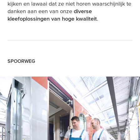
kijken en lawaai dat ze niet horen waarschijnlijk te
danken aan een van onze
diverse
kleefoplossingen van hoge kwaliteit
.
SPOORWEG