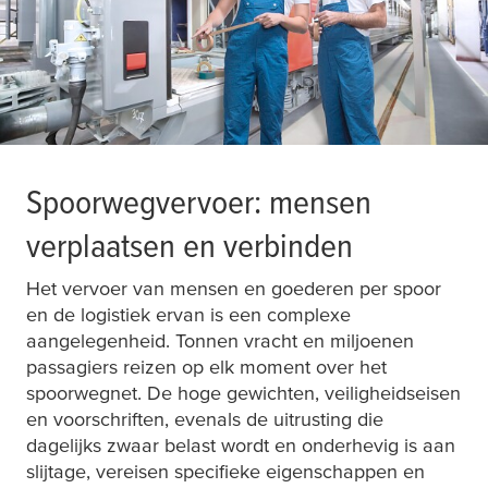
Spoorwegvervoer: mensen
verplaatsen en verbinden
Het vervoer van mensen en goederen per spoor
en de logistiek ervan is een complexe
aangelegenheid. Tonnen vracht en miljoenen
passagiers reizen op elk moment over het
spoorwegnet. De hoge gewichten, veiligheidseisen
en voorschriften, evenals de uitrusting die
dagelijks zwaar belast wordt en onderhevig is aan
slijtage, vereisen specifieke eigenschappen en