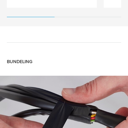
BUNDELING