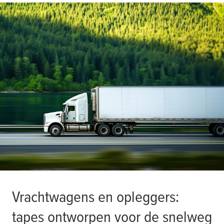
Vrachtwagens en opleggers:
tapes ontworpen voor de snelweg