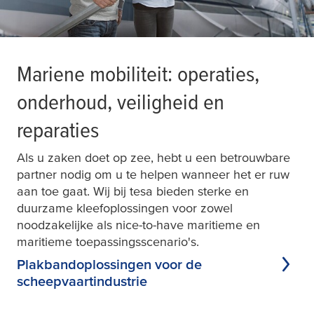
Mariene mobiliteit: operaties,
onderhoud, veiligheid en
reparaties
Als u zaken doet op zee, hebt u een betrouwbare
partner nodig om u te helpen wanneer het er ruw
aan toe gaat. Wij bij
tesa
bieden sterke en
duurzame kleefoplossingen voor zowel
noodzakelijke als nice-to-have maritieme en
maritieme toepassingsscenario's.
Plakbandoplossingen voor de
scheepvaartindustrie