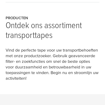
PRODUCTEN
Ontdek ons assortiment
transporttapes
Vind de perfecte tape voor uw transportbehoeften
met onze productzoeker. Gebruik geavanceerde
filter- en zoekfuncties om snel de beste opties
voor duurzaamheid en betrouwbaarheid in uw
toepassingen te vinden. Begin nu en stroomlijn uw
activiteiten!