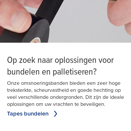
Op zoek naar oplossingen voor
bundelen en palletiseren?
Onze omsnoeringsbanden bieden een zeer hoge
treksterkte, scheurvastheid en goede hechting op
veel verschillende ondergronden. Dit zijn de ideale
oplossingen om uw vrachten te beveiligen.
Tapes bundelen