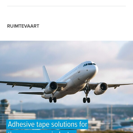
RUIMTEVAART