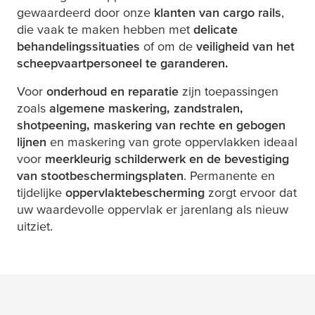
gewaardeerd door onze
klanten van cargo rails
,
die vaak te maken hebben met
delicate
behandelingssituaties
of om de
veiligheid van het
scheepvaartpersoneel te garanderen.
Voor
onderhoud en reparatie
zijn toepassingen
zoals
algemene maskering, zandstralen,
shotpeening, maskering van rechte en gebogen
lijnen
en maskering van grote oppervlakken ideaal
voor
meerkleurig schilderwerk en de bevestiging
van stootbeschermingsplaten
. Permanente en
tijdelijke
oppervlaktebescherming
zorgt ervoor dat
uw waardevolle oppervlak er jarenlang als nieuw
uitziet.