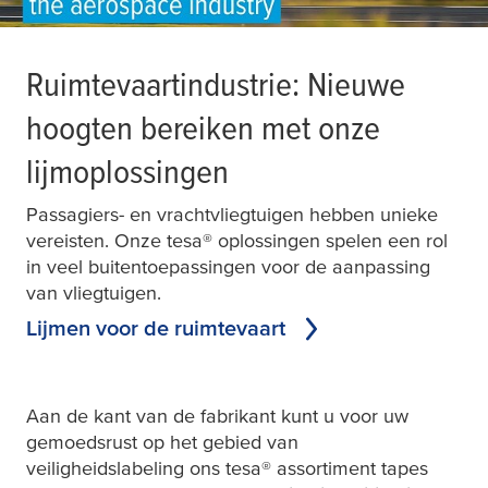
Ruimtevaartindustrie: Nieuwe
hoogten bereiken met onze
lijmoplossingen
Passagiers- en vrachtvliegtuigen hebben unieke
vereisten. Onze
tesa
® oplossingen spelen een rol
in veel buitentoepassingen voor de aanpassing
van vliegtuigen.
Lijmen voor de ruimtevaart
Aan de kant van de fabrikant kunt u voor uw
gemoedsrust op het gebied van
veiligheidslabeling ons
tesa
® assortiment tapes