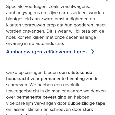
Speciale voertuigen, zoals vrachtwagens,
aanhangwagens en stijve carrosserieën, worden
blootgesteld aan zware omstandigheden en
klanten vertrouwen erop dat hun goederen intact
worden ontvangen. Dit is waar wij bij
tesa
om de
hoek komen kijken met onze decennialange
ervaring in de auto-industrie.
Aanhangwagen zelfklevende tapes
Onze oplossingen bieden
een uitstekende
houdkracht
voor
permanente hechting
zonder
schroeven. We hebben een revolutie
teweeggebracht in de manier waarop we denken
over
permanente bevestiging
en hebben
vloeibare lijm vervangen door
dubbelzijdige tape
en lassen, klinken en schroeven door
sterk