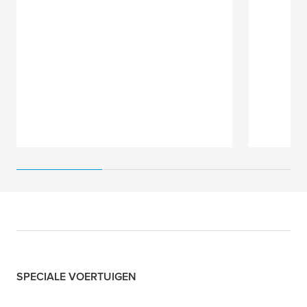
SPECIALE VOERTUIGEN