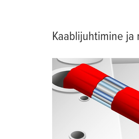
Kaablijuhtimine ja