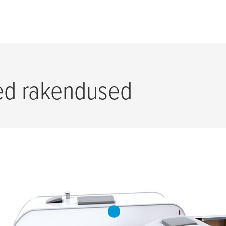
ed rakendused