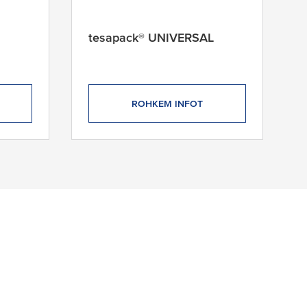
tesapack® UNIVERSAL
ROHKEM INFOT