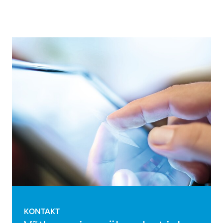
KONTAKT