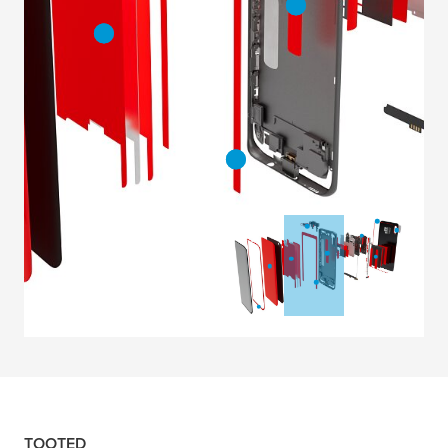
TOOTED