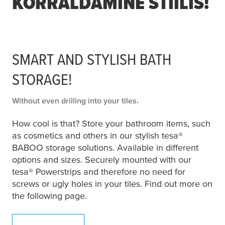
KORRALDAMINE STIILIS!
SMART AND STYLISH BATH
STORAGE!
Without even drilling into your tiles.
How cool is that? Store your bathroom items, such
as cosmetics and others in our stylish
tesa
®
BABOO storage solutions. Available in different
options and sizes. Securely mounted with our
tesa
® Powerstrips and therefore no need for
screws or ugly holes in your tiles. Find out more on
the following page.