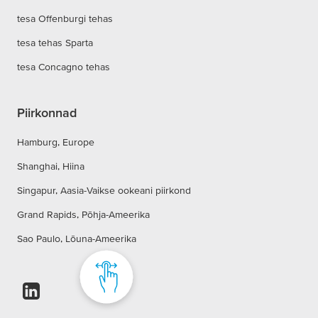
tesa Offenburgi tehas
tesa tehas Sparta
tesa Concagno tehas
Piirkonnad
Hamburg, Europe
Shanghai, Hiina
Singapur, Aasia-Vaikse ookeani piirkond
Grand Rapids, Põhja-Ameerika
Sao Paulo, Lõuna-Ameerika