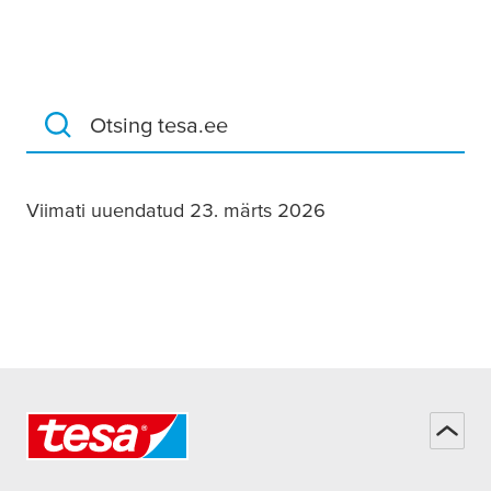
Otsing tesa.ee
Viimati uuendatud 23. märts 2026