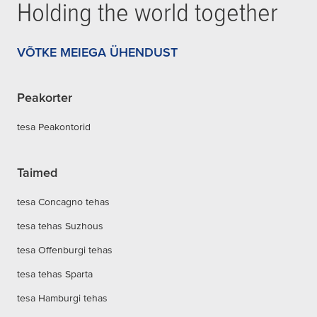
Holding the world together
VÕTKE MEIEGA ÜHENDUST
Peakorter
tesa Peakontorid
Taimed
tesa Concagno tehas
tesa tehas Suzhous
tesa Offenburgi tehas
tesa tehas Sparta
tesa Hamburgi tehas