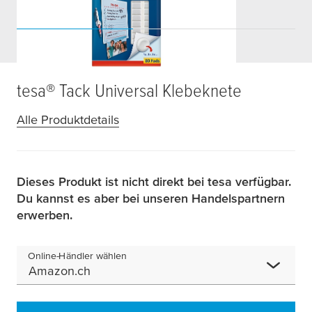
tesa
® Tack Universal Klebeknete
Alle Produktdetails
Dieses Produkt ist nicht direkt bei tesa verfügbar.
Du kannst es aber bei unseren Handelspartnern
erwerben.
Online-Händler wählen
Amazon.ch