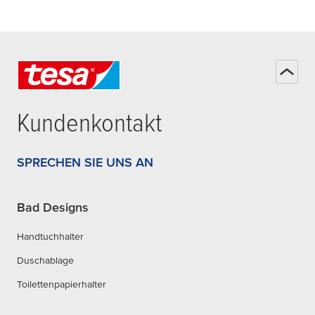
Kundenkontakt
SPRECHEN SIE UNS AN
Bad Designs
Handtuchhalter
Duschablage
Toilettenpapierhalter