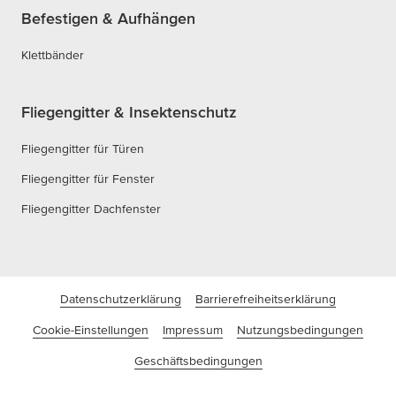
Befestigen & Aufhängen
Klettbänder
Fliegengitter & Insektenschutz
Fliegengitter für Türen
Fliegengitter für Fenster
Fliegengitter Dachfenster
Datenschutzerklärung
Barrierefreiheitserklärung
Cookie-Einstellungen
Impressum
Nutzungsbedingungen
Geschäftsbedingungen