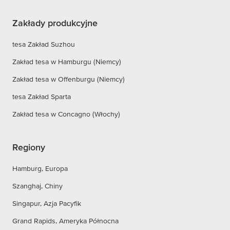
Zakłady produkcyjne
tesa Zakład Suzhou
Zakład tesa w Hamburgu (Niemcy)
Zakład tesa w Offenburgu (Niemcy)
tesa Zakład Sparta
Zakład tesa w Concagno (Włochy)
Regiony
Hamburg, Europa
Szanghaj, Chiny
Singapur, Azja Pacyfik
Grand Rapids, Ameryka Północna