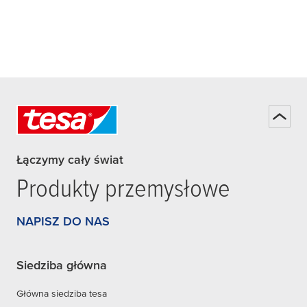
Łączymy cały świat
Produkty przemysłowe
NAPISZ DO NAS
Siedziba główna
Główna siedziba tesa