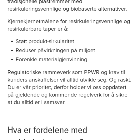
tradisjonelle plastremmer med
resirkuleringsvennlige og biobaserte alternativer.
Kjernekjernetmålene for resirkuleringsvennlige og
resirkulerbare taper er å:
Støtt produkt-sirkularitet
Reduser påvirkningen på miljøet
Forenkle materialgjenvinning
Regulatoriske rammeverk som PPWR og krav til
kunders anskaffelser vil alltid utvikle seg. Og raskt.
Du er vår prioritet, derfor holder vi oss oppdatert
på gjeldende og kommende regelverk for å sikre
at du alltid er i samsvar.
Hva er fordelene med