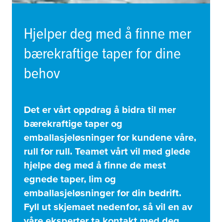
Hjelper deg med å finne mer
bærekraftige taper for dine
behov
Det er vårt oppdrag å bidra til mer
bærekraftige taper og
emballasjeløsninger for kundene våre,
rull for rull. Teamet vårt vil med glede
hjelpe deg med å finne de mest
egnede taper, lim og
emballasjeløsninger for din bedrift.
Fyll ut skjemaet nedenfor, så vil en av
våre eksperter ta kontakt med deg