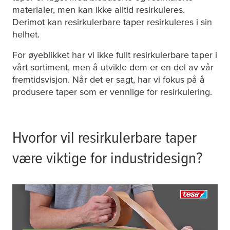
materialer, men kan ikke alltid resirkuleres.
Derimot kan resirkulerbare taper resirkuleres i sin
helhet.
For øyeblikket har vi ikke fullt resirkulerbare taper i
vårt sortiment, men å utvikle dem er en del av vår
fremtidsvisjon. Når det er sagt, har vi fokus på å
produsere taper som er vennlige for resirkulering.
Hvorfor vil resirkulerbare taper
være viktige for industridesign?