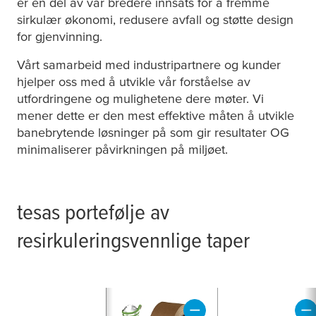
er en del av vår bredere innsats for å fremme
sirkulær økonomi, redusere avfall og støtte design
for gjenvinning.
Vårt samarbeid med industripartnere og kunder
hjelper oss med å utvikle vår forståelse av
utfordringene og mulighetene dere møter. Vi
mener dette er den mest effektive måten å utvikle
banebrytende løsninger på som gir resultater OG
minimaliserer påvirkningen på miljøet.
tesa
s portefølje av
resirkuleringsvennlige taper