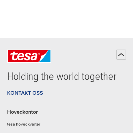
Holding the world together
KONTAKT OSS
Hovedkontor
tesa hovedkvarter