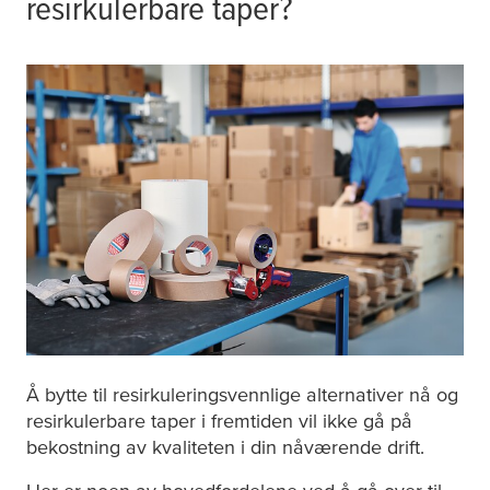
resirkulerbare taper?
Å bytte til resirkuleringsvennlige alternativer nå og
resirkulerbare taper i fremtiden vil ikke gå på
bekostning av kvaliteten i din nåværende drift.