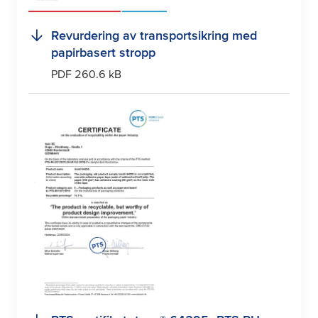
Revurdering av transportsikring med
papirbasert stropp
PDF 260.6 kB