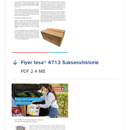
Flyer
tesa
® 4713 Suksesshistorie
PDF 2.4 MB