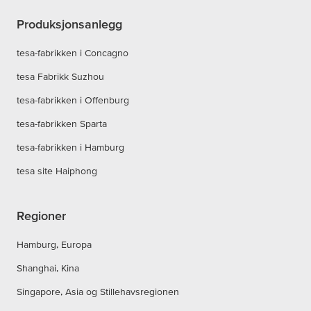
Produksjonsanlegg
tesa-fabrikken i Concagno
tesa Fabrikk Suzhou
tesa-fabrikken i Offenburg
tesa-fabrikken Sparta
tesa-fabrikken i Hamburg
tesa site Haiphong
Regioner
Hamburg, Europa
Shanghai, Kina
Singapore, Asia og Stillehavsregionen