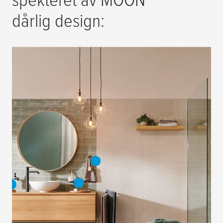
dårlig design: