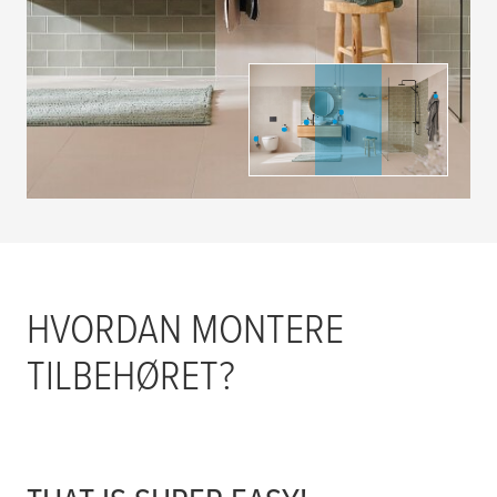
HVORDAN MONTERE
TILBEHØRET?