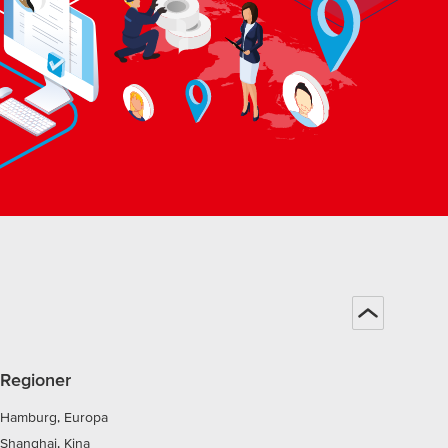
Regioner
Hamburg, Europa
Shanghai, Kina