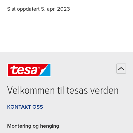
Sist oppdatert 5. apr. 2023
Velkommen til
tesa
s verden
KONTAKT OSS
Montering og henging