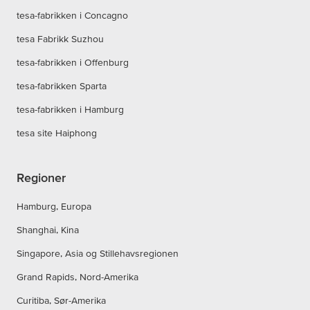
tesa-fabrikken i Concagno
tesa Fabrikk Suzhou
tesa-fabrikken i Offenburg
tesa-fabrikken Sparta
tesa-fabrikken i Hamburg
tesa site Haiphong
Regioner
Hamburg, Europa
Shanghai, Kina
Singapore, Asia og Stillehavsregionen
Grand Rapids, Nord-Amerika
Curitiba, Sør-Amerika