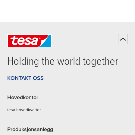
Holding the world together
KONTAKT OSS
Hovedkontor
tesa hovedkvarter
Produksjonsanlegg