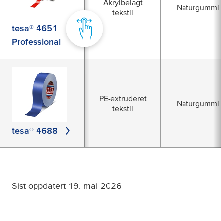
Akrylbelagt
Naturgummi
tekstil
tesa® 4651
Professional
PE-extruderet
Naturgummi
tekstil
tesa® 4688
Sist oppdatert 19. mai 2026