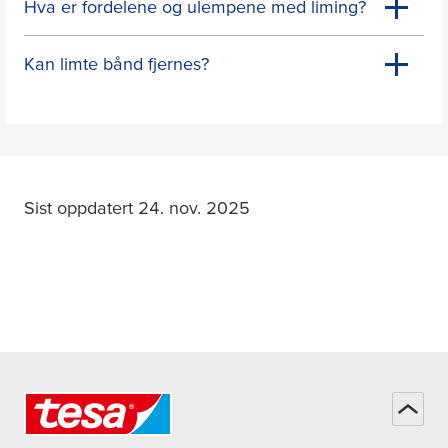
Hva er fordelene og ulempene med liming?
Kan limte bånd fjernes?
Sist oppdatert 24. nov. 2025