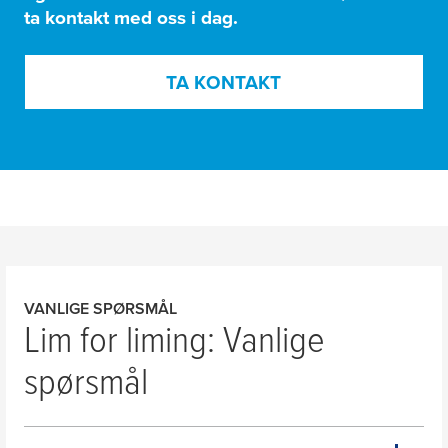
ta kontakt med oss i dag.
TA KONTAKT
VANLIGE SPØRSMÅL
Lim for liming: Vanlige
spørsmål