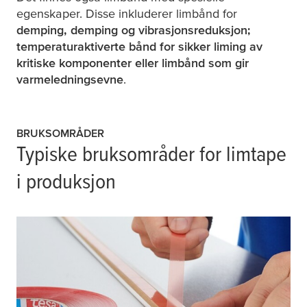
egenskaper. Disse inkluderer limbånd for
demping, demping og vibrasjonsreduksjon;
temperaturaktiverte bånd for sikker liming av
kritiske komponenter eller limbånd som gir
varmeledningsevne
.
BRUKSOMRÅDER
Typiske bruksområder for limtape
i produksjon