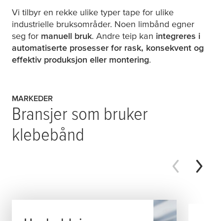
Vi tilbyr en rekke ulike typer tape for ulike
industrielle bruksområder. Noen limbånd egner
seg for
manuell bruk
. Andre teip kan
integreres i
automatiserte prosesser for rask, konsekvent og
effektiv produksjon eller montering
.
MARKEDER
Bransjer som bruker
klebebånd