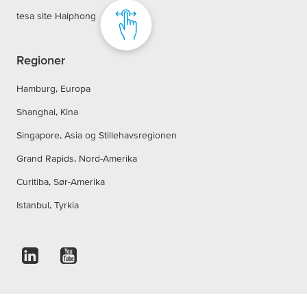
tesa site Haiphong
Regioner
Hamburg, Europa
Shanghai, Kina
Singapore, Asia og Stillehavsregionen
Grand Rapids, Nord-Amerika
Curitiba, Sør-Amerika
Istanbul, Tyrkia