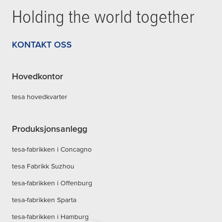
Holding the world together
KONTAKT OSS
Hovedkontor
tesa hovedkvarter
Produksjonsanlegg
tesa-fabrikken i Concagno
tesa Fabrikk Suzhou
tesa-fabrikken i Offenburg
tesa-fabrikken Sparta
tesa-fabrikken i Hamburg