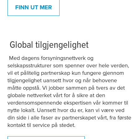
FINN UT MER
Global tilgjengelighet
Med dagens forsyningsnettverk og
selskapsstrukturer som spenner over hele verden,
vil et pålitelig partnerskap kun fungere gjennom
tilgjengelighet uansett hvor og når behovene
måtte oppstå. Vi jobber sammen på tvers av det
globale nettverket vårt for å sikre at den
verdensomspennende ekspertisen vår kommer til
nytte lokalt. Uansett hvor du er, kan vi være ved
din side i alle faser av partnerskapet vårt, fra første
kontakt til service på stedet.