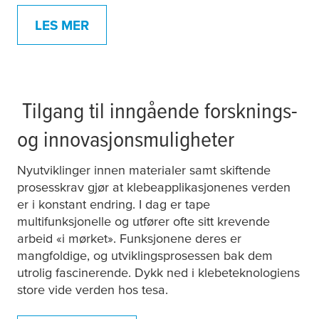
LES MER
Tilgang til inngående forsknings-
og innovasjonsmuligheter
Nyutviklinger innen materialer samt skiftende
prosesskrav gjør at klebeapplikasjonenes verden
er i konstant endring. I dag er tape
multifunksjonelle og utfører ofte sitt krevende
arbeid «i mørket». Funksjonene deres er
mangfoldige, og utviklingsprosessen bak dem
utrolig fascinerende. Dykk ned i klebeteknologiens
store vide verden hos
tesa
.