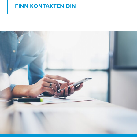
FINN KONTAKTEN DIN