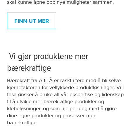
skal kunne åpne opp nye muligheter sammen.
FINN UT MER
Vi gjør produktene mer
bærekraftige
Bærekraft fra A til Å er raskt i ferd med å bli selve
kjernefaktoren for vellykkede produktløsninger. Vi i
tesa
ønsker å bruke all vår ekspertise og lidenskap
til å utvikle mer bærekraftige produkter og
klebeløsninger, og som hjelper deg med å gjøre
dine egne produkter og prosesser mer
bærekraftige.