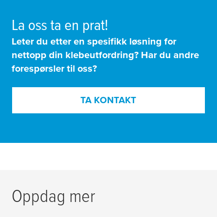
La oss ta en prat!
Leter du etter en spesifikk løsning for
nettopp din klebeutfordring? Har du andre
forespørsler til oss?
TA KONTAKT
Oppdag mer