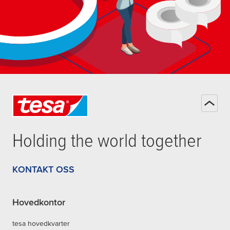
Holding the world together
KONTAKT OSS
Hovedkontor
tesa hovedkvarter