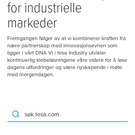
for industrielle
markeder
Fremgangen følger av at vi kombinerer kraften fra
nære partnerskap med innovasjonsevnen som
ligger i vårt DNA Vi i
tesa
Industry utvikler
kontinuerlig klebeløsningene våre videre for å løse
dagens utfordringer og være nyskapende i møte
med morgendagen.
søk tesa.com