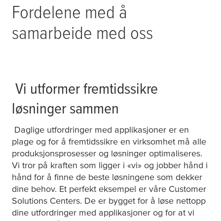
Fordelene med å
samarbeide med oss
Vi utformer fremtidssikre
løsninger sammen
Daglige utfordringer med applikasjoner er en
plage og for å fremtidssikre en virksomhet må alle
produksjonsprosesser og løsninger optimaliseres.
Vi tror på kraften som ligger i «vi» og jobber hånd i
hånd for å finne de beste løsningene som dekker
dine behov. Et perfekt eksempel er våre Customer
Solutions Centers. De er bygget for å løse nettopp
dine utfordringer med applikasjoner og for at vi