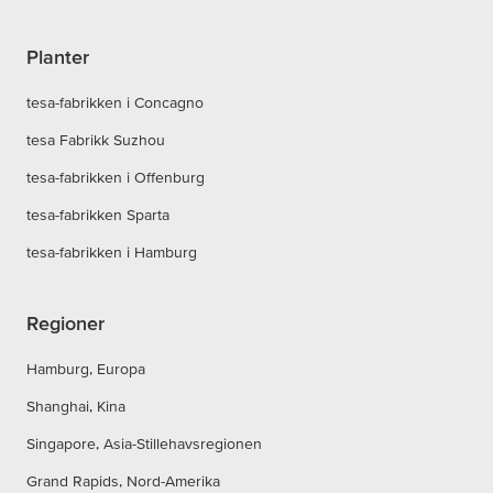
Planter
tesa-fabrikken i Concagno
tesa Fabrikk Suzhou
tesa-fabrikken i Offenburg
tesa-fabrikken Sparta
tesa-fabrikken i Hamburg
Regioner
Hamburg, Europa
Shanghai, Kina
Singapore, Asia-Stillehavsregionen
Grand Rapids, Nord-Amerika