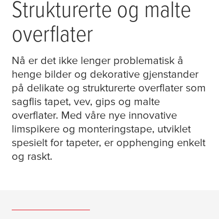
Strukturerte og malte
overflater
Nå er det ikke lenger problematisk å
henge bilder og dekorative gjenstander
på delikate og strukturerte overflater som
sagflis tapet, vev, gips og malte
overflater. Med våre nye innovative
limspikere og monteringstape, utviklet
spesielt for tapeter, er opphenging enkelt
og raskt.