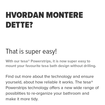
HVORDAN MONTERE
DETTE?
That is super easy!
With our
tesa
® Powerstrips, it is now super easy to
mount your favourite
tesa
bath design without drilling.
Find out more about the technology and ensure
yourseld, about how reliable it works. The
tesa
®
Powerstrips technology offers a new wide range of
possiblities to re-organize your bathroom and
make it more tidy.