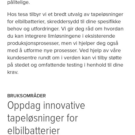
pålitelige.
Hos
tesa
tilbyr vi et bredt utvalg av tapeløsninger
for elbilbatterier, skreddersydd til dine spesifikke
behov og utfordringer. Vi gir deg råd om hvordan
du kan integrere limløsningene i eksisterende
produksjonsprosesser, men vi hjelper deg også
med å utforme nye prosesser. Ved hjelp av våre
kundesentre rundt om i verden kan vi tilby støtte
på stedet og omfattende testing i henhold til dine
krav.
BRUKSOMRÅDER
Oppdag innovative
tapeløsninger for
elbilbatterier