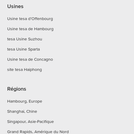
Usines
Usine tesa d’Offenbourg
Usine tesa de Hambourg
tesa Usine Suzhou
tesa Usine Sparta
Usine tesa de Concagno
site tesa Haiphong
Régions
Hambourg, Europe
Shanghai, Chine
Singapour, Asie-Pacifique
Grand Rapids, Amérique du Nord