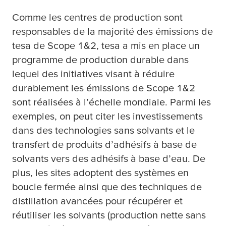
C
omme les centres de production sont
responsables de la majorité des émissions de
tesa
de Scope 1&2,
tesa
a mis en place un
programme de production durable dans
lequel des initiatives visant à réduire
durablement les émissions de Scope 1&2
sont réalisées à l’échelle mondiale. Parmi les
exemples, on peut citer les investissements
dans des technologies sans solvants et le
transfert de produits d’adhésifs à base de
solvants vers des adhésifs à base d’eau. De
plus, les sites adoptent des systèmes en
boucle fermée ainsi que des techniques de
distillation avancées pour récupérer et
réutiliser les solvants (production nette sans