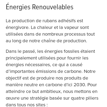
Énergies Renouvelables
La production de rubans adhésifs est
énergivore. La chaleur et la vapeur sont
utilisées dans de nombreux processus tout
au long de notre chaîne de production.
Dans le passé, les énergies fossiles étaient
principalement utilisées pour fournir les
énergies nécessaires, ce qui a causé
d’importantes émissions de carbone. Notre
objectif est de produire nos produits de
manière neutre en carbone d'ici 2030. Pour
atteindre ce but ambitieux, nous mettons en
œuvre une stratégie basée sur quatre piliers
dans tous nos sites :