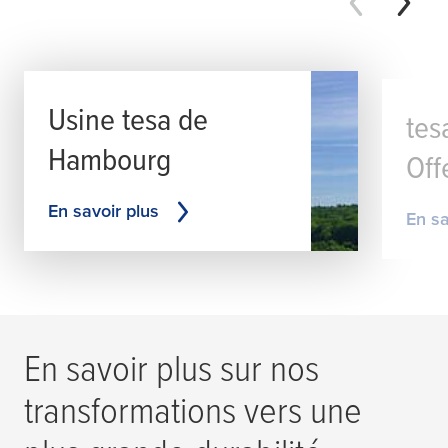
Usine
tesa
de
tes
Hambourg
Of
En savoir plus
En sa
En savoir plus sur nos
transformations vers une