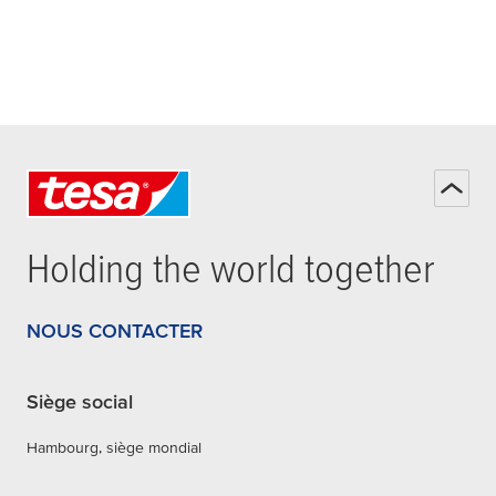
Holding the world together
NOUS CONTACTER
Siège social
Hambourg, siège mondial