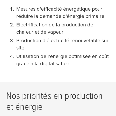
Mesures d'efficacité énergétique pour
réduire la demande d'énergie primaire
Électrification de la production de
chaleur et de vapeur
Production d'électricité renouvelable sur
site
Utilisation de l'énergie optimisée en coût
grâce à la digitalisation
Nos priorités en production
et énergie