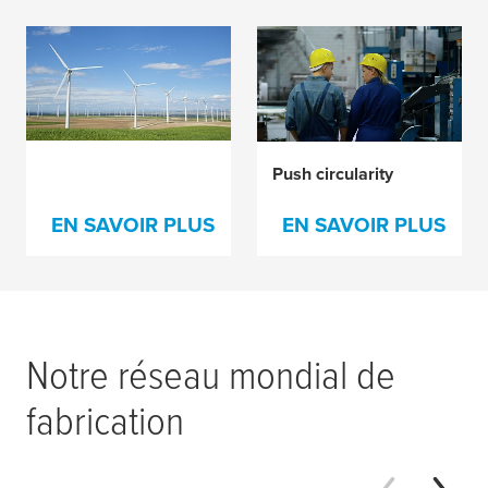
Reduce emissions
Push circularity
EN SAVOIR PLUS
EN SAVOIR PLUS
Notre réseau mondial de
fabrication