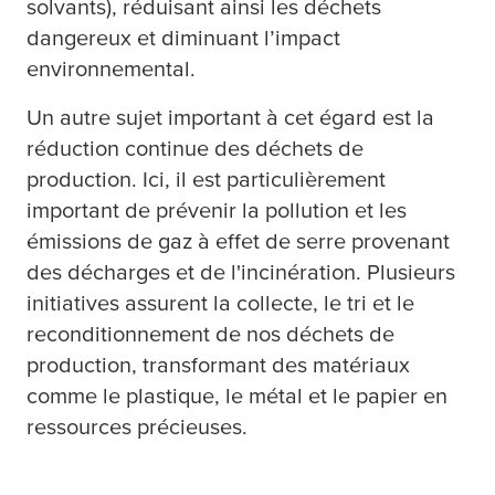
solvants), réduisant ainsi les déchets
dangereux et diminuant l’impact
environnemental.
Un autre sujet important à cet égard est la
réduction continue des déchets de
production. Ici, il est particulièrement
important de prévenir la pollution et les
émissions de gaz à effet de serre provenant
des décharges et de l'incinération. Plusieurs
initiatives assurent la collecte, le tri et le
reconditionnement de nos déchets de
production, transformant des matériaux
comme le plastique, le métal et le papier en
ressources précieuses.