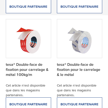
BOUTIQUE PARTENAIRE
BOUTIQUE PARTENAIRE
tesa® Double-face de
tesa® Double-face de
fixation pour carrelage &
fixation pour le carrelage
métal 100kg/m
& le métal
Cet article n'est disponible
Cet article n'est disponible
que dans les magasins
que dans les magasins
partenaires.
partenaires.
BOUTIQUE PARTENAIRE
BOUTIQUE PARTENAIRE