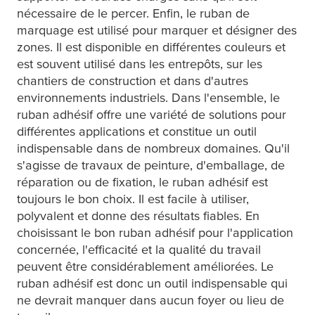
nécessaire de le percer. Enfin, le ruban de
marquage est utilisé pour marquer et désigner des
zones. Il est disponible en différentes couleurs et
est souvent utilisé dans les entrepôts, sur les
chantiers de construction et dans d'autres
environnements industriels. Dans l'ensemble, le
ruban adhésif offre une variété de solutions pour
différentes applications et constitue un outil
indispensable dans de nombreux domaines. Qu'il
s'agisse de travaux de peinture, d'emballage, de
réparation ou de fixation, le ruban adhésif est
toujours le bon choix. Il est facile à utiliser,
polyvalent et donne des résultats fiables. En
choisissant le bon ruban adhésif pour l'application
concernée, l'efficacité et la qualité du travail
peuvent être considérablement améliorées. Le
ruban adhésif est donc un outil indispensable qui
ne devrait manquer dans aucun foyer ou lieu de