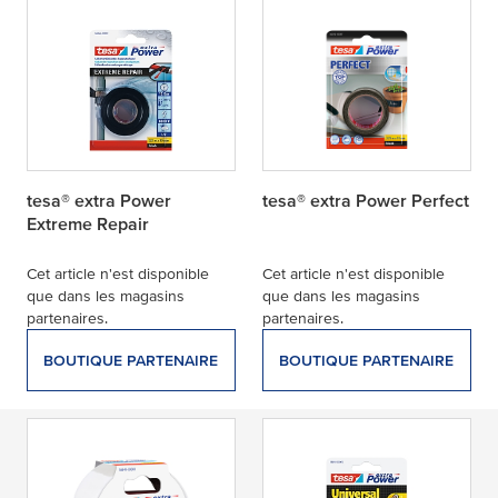
tesa® extra Power
tesa® extra Power Perfect
Extreme Repair
Cet article n'est disponible
Cet article n'est disponible
que dans les magasins
que dans les magasins
partenaires.
partenaires.
BOUTIQUE PARTENAIRE
BOUTIQUE PARTENAIRE