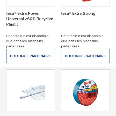
tesa® extra Power
tesa® Extra Strong
Universal >60% Recycled
Plastic
Cet article n'est disponible
Cet article n'est disponible
que dans les magasins
que dans les magasins
partenaires.
partenaires.
BOUTIQUE PARTENAIRE
BOUTIQUE PARTENAIRE