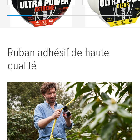
Ruban adhésif de haute
qualité