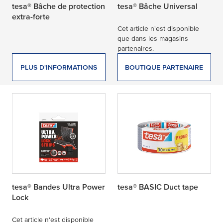
tesa® Bâche de protection
tesa® Bâche Universal
extra-forte
Cet article n'est disponible
que dans les magasins
partenaires.
PLUS D'INFORMATIONS
BOUTIQUE PARTENAIRE
tesa® Bandes Ultra Power
tesa® BASIC Duct tape
Lock
Cet article n'est disponible