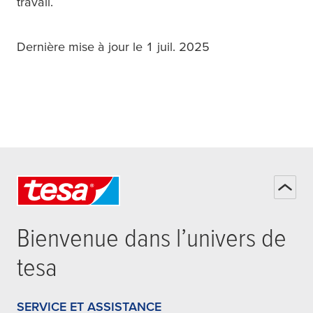
travail.
Dernière mise à jour le 1 juil. 2025
Bienvenue dans l’univers de
tesa
SERVICE ET ASSISTANCE