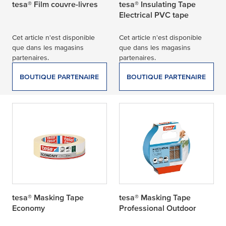
tesa® Film couvre-livres
tesa® Insulating Tape
Electrical PVC tape
Cet article n'est disponible
Cet article n'est disponible
que dans les magasins
que dans les magasins
partenaires.
partenaires.
BOUTIQUE PARTENAIRE
BOUTIQUE PARTENAIRE
tesa® Masking Tape
tesa® Masking Tape
Economy
Professional Outdoor