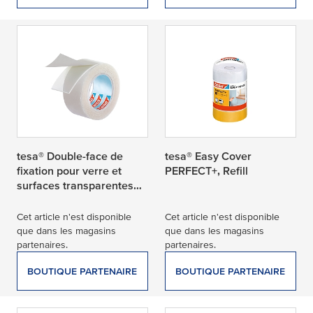
tesa® Double-face de
tesa® Easy Cover
fixation pour verre et
PERFECT+, Refill
surfaces transparentes
20kg/m
Cet article n'est disponible
Cet article n'est disponible
que dans les magasins
que dans les magasins
partenaires.
partenaires.
BOUTIQUE PARTENAIRE
BOUTIQUE PARTENAIRE