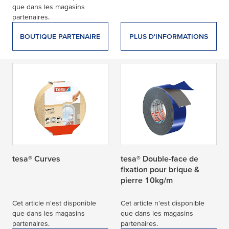
que dans les magasins
partenaires.
BOUTIQUE PARTENAIRE
PLUS D'INFORMATIONS
tesa® Curves
tesa® Double-face de
fixation pour brique &
pierre 10kg/m
Cet article n'est disponible
Cet article n'est disponible
que dans les magasins
que dans les magasins
partenaires.
partenaires.