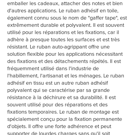
emballer les cadeaux, attacher des notes et bien
d'autres applications. Le ruban adhésif en toile,
également connu sous le nom de "gaffer tape", est
extrêmement durable et polyvalent. Il est souvent
utilisé pour les réparations et les fixations, car il
adhère à presque toutes les surfaces et est très
résistant. Le ruban auto-agrippant offre une
solution flexible pour les applications nécessitant
des fixations et des détachements répétés. Il est
fréquemment utilisé dans l'industrie de
l'habillement, l'artisanat et les ménages. Le ruban
adhésif en tissu est un autre ruban adhésif
polyvalent qui se caractérise par sa grande
résistance à la déchirure et sa durabilité. Il est
souvent utilisé pour des réparations et des
fixations temporaires. Le ruban de montage est
spécialement conçu pour la fixation permanente
d'objets. Il offre une forte adhérence et peut
supporter de lourdes charges sans qu'il soit