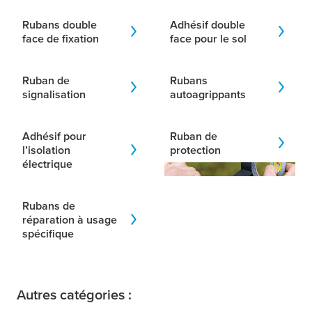
Rubans double
Adhésif double
face de fixation
face pour le sol
Ruban de
Rubans
signalisation
autoagrippants
Adhésif pour
Ruban de
l’isolation
protection
électrique
Rubans de
réparation à usage
spécifique
Autres catégories :