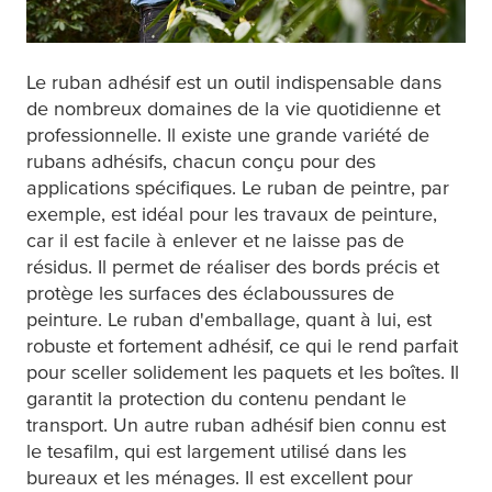
Le ruban adhésif est un outil indispensable dans
de nombreux domaines de la vie quotidienne et
professionnelle. Il existe une grande variété de
rubans adhésifs, chacun conçu pour des
applications spécifiques. Le ruban de peintre, par
exemple, est idéal pour les travaux de peinture,
car il est facile à enlever et ne laisse pas de
résidus. Il permet de réaliser des bords précis et
protège les surfaces des éclaboussures de
peinture. Le ruban d'emballage, quant à lui, est
robuste et fortement adhésif, ce qui le rend parfait
pour sceller solidement les paquets et les boîtes. Il
garantit la protection du contenu pendant le
transport. Un autre ruban adhésif bien connu est
le
tesafilm
, qui est largement utilisé dans les
bureaux et les ménages. Il est excellent pour