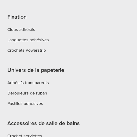
Fixation
Clous adhésifs
Languettes adhésives
Crochets Powerstrip
Univers de la papeterie
Adhésifs transparents
Dérouleurs de ruban
Pastilles adhésives
Accessoires de salle de bains
Crochet serviettes