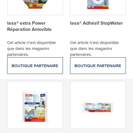
tesa® extra Power
tesa® Adhésif StopWater
Réparation Amovible
Cet article n'est disponible
Cet article n'est disponible
que dans les magasins
que dans les magasins
partenaires.
partenaires.
BOUTIQUE PARTENAIRE
BOUTIQUE PARTENAIRE