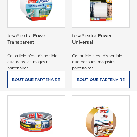
tesa® extra Power
tesa® extra Power
Transparent
Universal
Cet article n'est disponible
Cet article n'est disponible
que dans les magasins
que dans les magasins
partenaires.
partenaires.
BOUTIQUE PARTENAIRE
BOUTIQUE PARTENAIRE