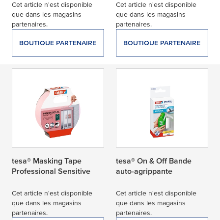
Cet article n'est disponible
Cet article n'est disponible
que dans les magasins
que dans les magasins
partenaires.
partenaires.
BOUTIQUE PARTENAIRE
BOUTIQUE PARTENAIRE
tesa® Masking Tape
tesa® On & Off Bande
Professional Sensitive
auto-agrippante
Cet article n'est disponible
Cet article n'est disponible
que dans les magasins
que dans les magasins
partenaires.
partenaires.