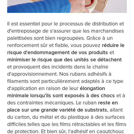
Il est essentiel pour le processus de distribution et
d'entreposage de s'assurer que les marchandises
palettisées sont bien regroupées. Grâce à un
renforcement sûr et fiable, vous pouvez
réduire le
risque d'endommagement de vos produits
et
minimiser le risque que des unités se détachent
et provoquent des incidents dans la chaîne
d'approvisionnement. Nos rubans adhésifs à
filaments sont particulièrement adaptés à ce type
d'application en raison de leur
élongation
minimale lorsqu'ils sont exposés à des chocs
et à
des contraintes mécaniques. Le ruban
reste en
place sur une grande variété de substrats
, allant
du carton, du métal et du plastique à des surfaces
difficiles telles que les films rétractables et les films
de protection. Et bien sûr, l'adhésif en caoutchouc