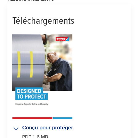
Téléchargements
Conçu pour protéger
PDF 1.6 MB