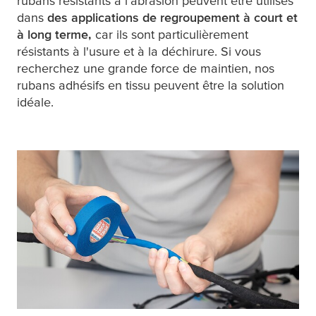
rubans résistants à l'abrasion peuvent être utilisés
dans
des applications de regroupement à court et
à long terme,
car ils sont particulièrement
résistants à l'usure et à la déchirure. Si vous
recherchez une grande force de maintien, nos
rubans adhésifs en tissu peuvent être la solution
idéale.