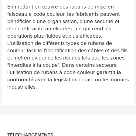
En mettant en œuvre des rubans de mise en
faisceau à code couleur, les fabricants peuvent
bénéficier d'une organisation, d'une sécurité et
d'une efficacité améliorées , ce qui rend les
opérations plus fluides et plus efficaces.
L'utilisation de différents types de rubans de
couleur facilite l'identification des câbles et des fils
et met en évidence les risques tels que les zones
"interdites à la coupe". Dans certains secteurs,
l'utilisation de rubans à code couleur
garantit la
conformité
avec la législation locale ou les normes
industrielles.
TÉLÉCHARGEMENTS