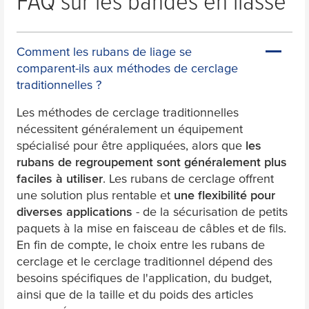
FAQ sur les bandes en liasse
Comment les rubans de liage se
comparent-ils aux méthodes de cerclage
traditionnelles ?
Les méthodes de cerclage traditionnelles
nécessitent généralement un équipement
spécialisé pour être appliquées, alors que
les
rubans de regroupement sont généralement plus
faciles à utiliser
. Les rubans de cerclage offrent
une solution plus rentable et
une flexibilité pour
diverses applications
- de la sécurisation de petits
paquets à la mise en faisceau de câbles et de fils.
En fin de compte, le choix entre les rubans de
cerclage et le cerclage traditionnel dépend des
besoins spécifiques de l'application, du budget,
ainsi que de la taille et du poids des articles