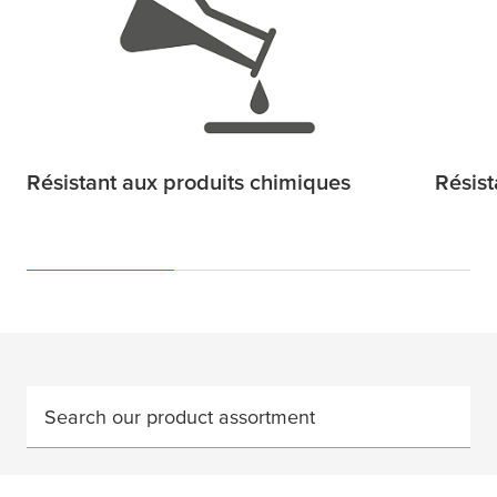
Résistant aux produits chimiques
Résist
Search our product assortment