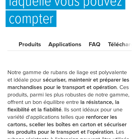
laquelle vous pouvez
compter
Produits
Applications
FAQ
Télécharge
Notre gamme de rubans de liage est polyvalente
et idéale pour
sécuriser, maintenir et préparer les
marchandises pour le transport
et
opération
. Ces
produits, parmi les plus robustes de notre gamme,
offrent un bon équilibre entre
la résistance, la
flexibilité et la fiabilité
. Ils sont idéaux pour une
variété d'applications telles que
renforcer les
cartons, sceller les boîtes en carton et sécuriser
les produits pour le transport
et l'opération
. Les