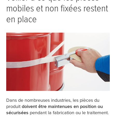
mobiles et non fixées restent
en place
Dans de nombreuses industries, les pièces du
produit
doivent être maintenues en position ou
sécurisées
pendant la fabrication ou le traitement.