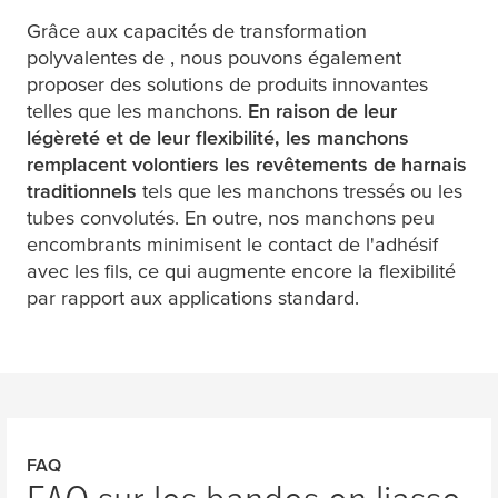
Grâce aux capacités de transformation
polyvalentes de , nous pouvons également
proposer des solutions de produits innovantes
telles que les manchons.
En raison de leur
légèreté et de leur flexibilité, les manchons
remplacent volontiers les revêtements de harnais
traditionnels
tels que les manchons tressés ou les
tubes convolutés. En outre, nos manchons peu
encombrants minimisent le contact de l'adhésif
avec les fils, ce qui augmente encore la flexibilité
par rapport aux applications standard.
FAQ