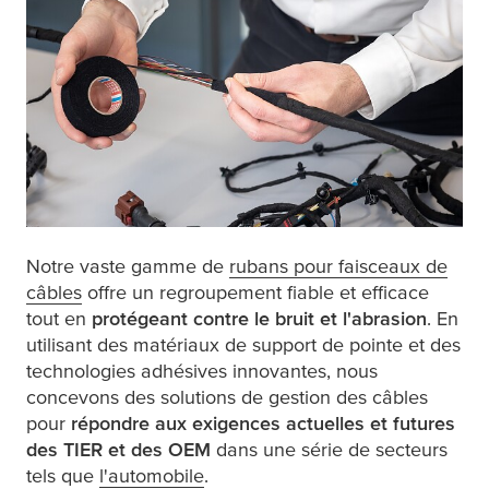
Notre vaste gamme de
rubans pour faisceaux de
câbles
offre un regroupement fiable et efficace
tout en
protégeant contre le bruit et l'abrasion
. En
utilisant des matériaux de support de pointe et des
technologies adhésives innovantes, nous
concevons des solutions de gestion des câbles
pour
répondre aux exigences actuelles et futures
des TIER et des OEM
dans une série de secteurs
tels que
l'automobile
.