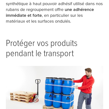
synthétique à haut pouvoir adhésif utilisé dans nos
rubans de regroupement offre
une adhérence
immédiate et forte
, en particulier sur les
matériaux et les surfaces ondulés.
Protéger vos produits
pendant le transport