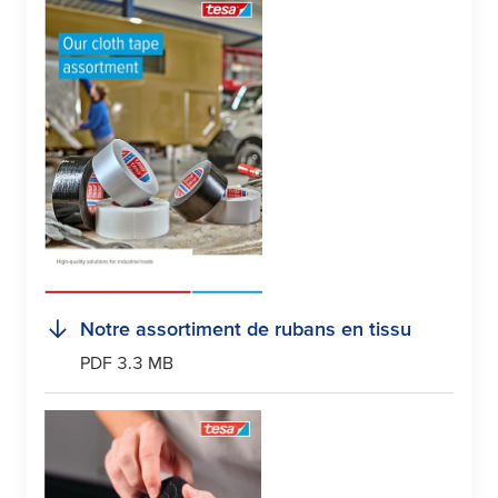
Notre assortiment de rubans en tissu
PDF 3.3 MB