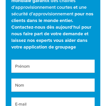
mondiale garantit
des chaînes
d'approvisionnement courtes
et
une
sécurité d'approvisionnement
pour nos
clients dans le monde entier.
Contactez-nous dès aujourd'hui pour
nous faire part de votre demande et
laissez nos experts vous aider dans
votre application de groupage
Prénom
Nom
E-mail