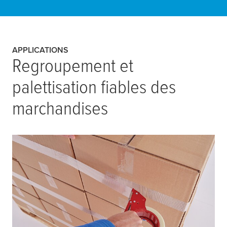
APPLICATIONS
Regroupement et
palettisation fiables des
marchandises