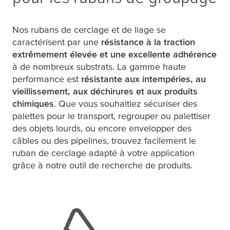
Nos rubans de cerclage et de liage se
caractérisent par une
résistance à la traction
extrêmement élevée et une excellente adhérence
à de nombreux substrats. La gamme haute
performance est
résistante aux intempéries, au
vieillissement, aux déchirures et aux produits
chimiques
. Que vous souhaitiez sécuriser des
palettes pour le transport, regrouper ou palettiser
des objets lourds, ou encore envelopper des
câbles ou des pipelines, trouvez facilement le
ruban de cerclage adapté à votre application
grâce à notre outil de recherche de produits.