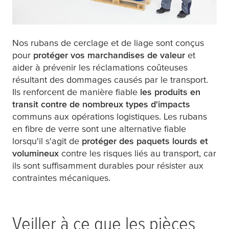
Nos rubans de cerclage et de liage sont conçus
pour
protéger vos marchandises de valeur
et
aider à prévenir les réclamations coûteuses
résultant des dommages causés par le transport.
Ils renforcent de manière fiable
les produits en
transit contre de nombreux types d'impacts
communs aux opérations logistiques. Les rubans
en fibre de verre sont une alternative fiable
lorsqu'il s'agit de
protéger des paquets lourds et
volumineux
contre les risques liés au transport, car
ils sont suffisamment durables pour résister aux
contraintes mécaniques.
Veiller à ce que les pièces