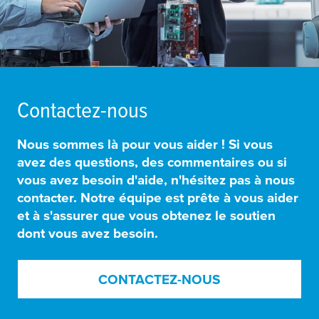
Contactez-nous
Nous sommes là pour vous aider ! Si vous
avez des questions, des commentaires ou si
vous avez besoin d'aide, n'hésitez pas à nous
contacter. Notre équipe est prête à vous aider
et à s'assurer que vous obtenez le soutien
dont vous avez besoin.
CONTACTEZ-NOUS