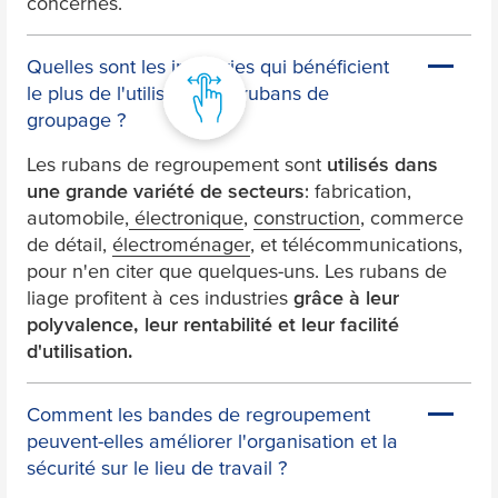
concernés.
Quelles sont les industries qui bénéficient
le plus de l'utilisation de rubans de
groupage ?
Les rubans de regroupement sont
utilisés dans
une grande variété de secteurs
: fabrication,
automobile,
électronique
,
construction
, commerce
de détail,
électroménager
, et télécommunications,
pour n'en citer que quelques-uns. Les rubans de
liage profitent à ces industries
grâce à leur
polyvalence, leur rentabilité et leur facilité
d'utilisation.
Comment les bandes de regroupement
peuvent-elles améliorer l'organisation et la
sécurité sur le lieu de travail ?