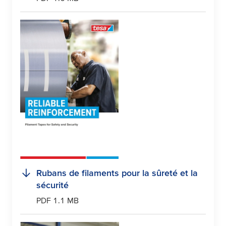
Rubans de filaments pour la sûreté et la
sécurité
PDF 1.1 MB