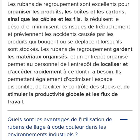
Les rubans de regroupement sont excellents pour
organiser les produits, les boîtes et les cartons,
ainsi que les câbles et les fils
. Ils réduisent le
désordre, minimisent les risques de trébuchement
et préviennent les accidents causés par les
produits qui bougent ou se déplacent lorsqu'ils
sont stockés. Les rubans de regroupement
gardent
les matériaux organisés,
et un entrepôt organisé
permet au personnel de l'entrepôt de
localiser et
d'accéder rapidement à
ce dont il a besoin. Ils
permettent également d'optimiser l'espace
disponible, de faciliter le contrôle des stocks et
de
stimuler la productivité globale et les flux de
travail
.
Quels sont les avantages de l'utilisation de
rubans de liage à code couleur dans les
environnements industriels ?