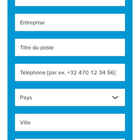
Entreprise
Titre du poste
Téléphone [par ex. +32 470 12 34 56]
Pays
Ville