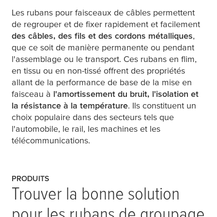
Les rubans pour faisceaux de câbles permettent
de regrouper et de fixer rapidement et facilement
des câbles, des fils et des cordons métalliques
,
que ce soit de manière permanente ou pendant
l'assemblage ou le transport. Ces rubans en flim,
en tissu ou en non-tissé offrent des propriétés
allant de la performance de base de la mise en
faisceau à
l'amortissement du bruit, l'isolation et
la résistance à la température
. Ils constituent un
choix populaire dans des secteurs tels que
l'automobile, le rail, les machines et les
télécommunications.
PRODUITS
Trouver la bonne solution
pour les rubans de groupage