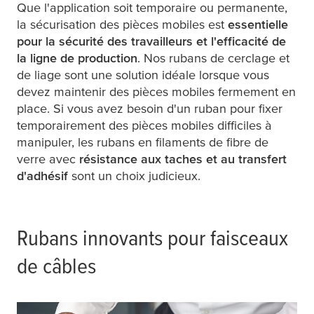
Que l'application soit temporaire ou permanente,
la sécurisation des pièces mobiles est
essentielle
pour la sécurité des travailleurs et l'efficacité de
la ligne de production
. Nos rubans de cerclage et
de liage sont une solution idéale lorsque vous
devez maintenir des pièces mobiles fermement en
place. Si vous avez besoin d'un ruban pour fixer
temporairement des pièces mobiles difficiles à
manipuler, les rubans en filaments de fibre de
verre avec
résistance aux taches et au transfert
d'adhésif
sont un choix judicieux.
Rubans innovants pour faisceaux
de câbles