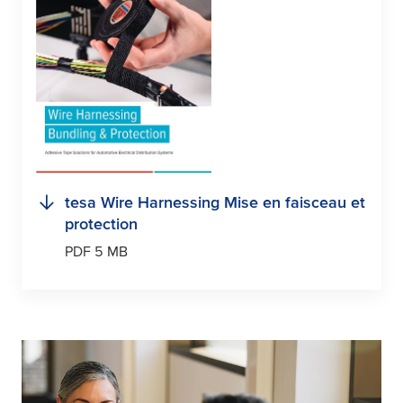
tesa
Wire Harnessing Mise en faisceau et
protection
PDF 5 MB