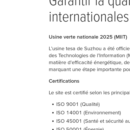
internationales
Usine verte nationale 2025 (MIIT)
L’usine
tesa
de Suzhou a été officie
des Technologies de l’Information (
matière d’efficacité énergétique, de
marquant une étape importante pour 
Certifications
Le site est certifié selon les princ
ISO 9001 (Qualité)
ISO 14001 (Environnement)
ISO 45001 (Santé et sécurité au 
ISO 50001 (Énergie)