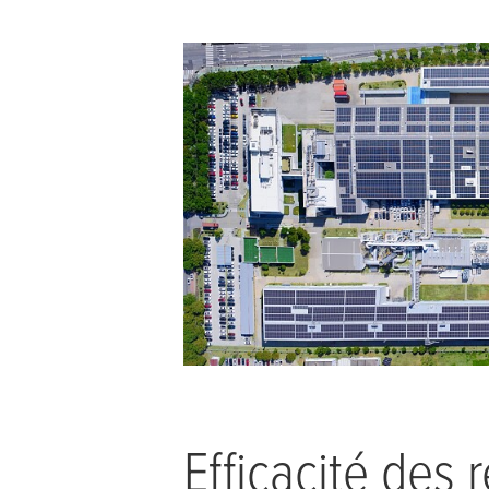
Efficacité des 