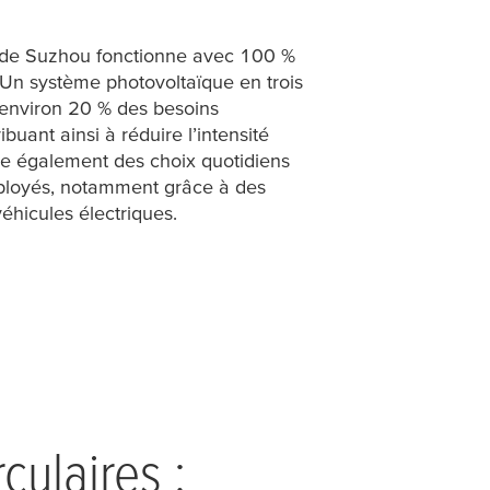
de Suzhou fonctionne avec 100 %
. Un système photovoltaïque en trois
environ 20 % des besoins
ibuant ainsi à réduire l’intensité
e également des choix quotidiens
mployés, notamment grâce à des
éhicules électriques.
culaires :