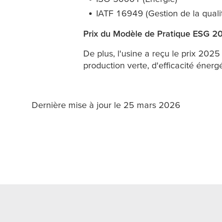
IATF 16949 (Gestion de la quali
Prix du Modèle de Pratique ESG 20
De plus, l'usine a reçu le prix 20
production verte, d'efficacité énerg
Dernière mise à jour le 25 mars 2026