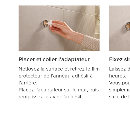
Placer et coller l’adaptateur
Fixez s
Nettoyez la surface et retirez le film
Laissez d
protecteur de l’anneau adhésif à
heures.
l’arrière.
Vous pou
Placez l’adaptateur sur le mur, puis
simpleme
remplissez-le avec l’adhésif.
salle de 