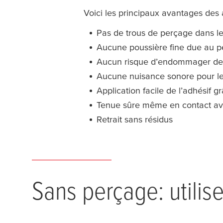
Voici les principaux avantages des 
Pas de trous de perçage dans les
Aucune poussière fine due au 
Aucun risque d’endommager des 
Aucune nuisance sonore pour le
Application facile de l’adhésif g
Tenue sûre même en contact av
Retrait sans résidus
Sans perçage: utilis