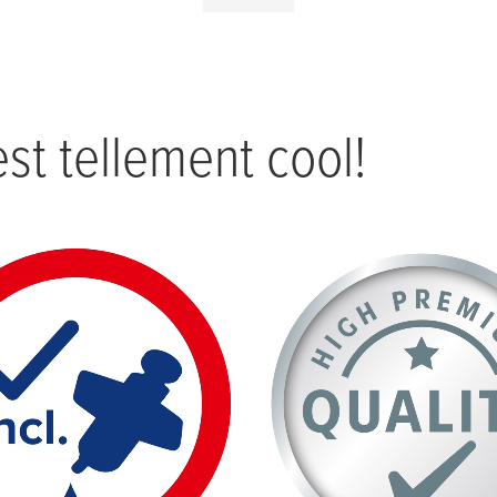
est tellement cool!