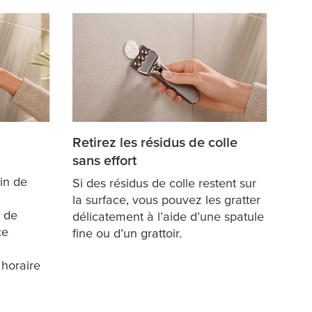
Retirez les résidus de colle
sans effort
ain de
Si des résidus de colle restent sur
la surface, vous pouvez les gratter
u de
délicatement à l’aide d’une spatule
ce
fine ou d’un grattoir.
 horaire