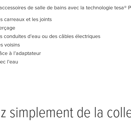
accessoires de salle de bains avec la technologie
tesa
® P
 carreaux et les joints
perçage
conduites d’eau ou des câbles électriques
s voisins
râce à l’adaptateur
ec l’eau
ez simplement de la colle