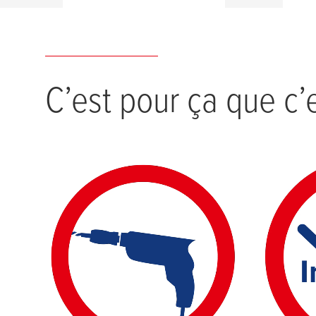
C’est pour ça que c’