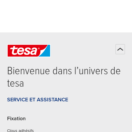
Bienvenue dans l’univers de
tesa
SERVICE ET ASSISTANCE
Fixation
Clous adhésifs