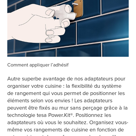
Comment appliquer l’adhésif
Autre superbe avantage de nos adaptateurs pour
organiser votre cuisine : la flexibilité du système
de rangement qui vous permet de positionner les
éléments selon vos envies ! Les adaptateurs
peuvent être fixés au mur sans perçage grâce à la
technologie
tesa
Power.Kit®. Positionnez les
adaptateurs où vous le souhaitez. Organisez vous-
même vos rangements de cuisine en fonction de