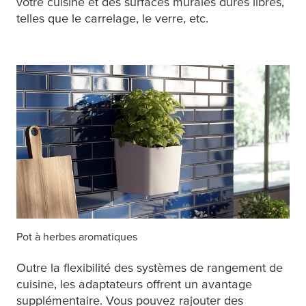
votre cuisine et des surfaces murales dures libres,
telles que le carrelage, le verre, etc.
Pot à herbes aromatiques
Outre la flexibilité des systèmes de rangement de
cuisine, les adaptateurs offrent un avantage
supplémentaire. Vous pouvez rajouter des