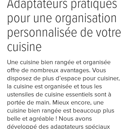
Adaptateurs pratiques
pour une organisation
personnalisée de votre
cuisine
Une cuisine bien rangée et organisée
offre de nombreux avantages. Vous
disposez de plus d’espace pour cuisiner,
la cuisine est organisée et tous les
ustensiles de cuisine essentiels sont à
portée de main. Mieux encore, une
cuisine bien rangée est beaucoup plus
belle et agréable ! Nous avons
développé des adaptateurs spéciaux