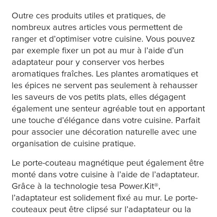
Outre ces produits utiles et pratiques, de
nombreux autres articles vous permettent de
ranger et d’optimiser votre cuisine. Vous pouvez
par exemple fixer un pot au mur à l’aide d’un
adaptateur pour y conserver vos herbes
aromatiques fraîches. Les plantes aromatiques et
les épices ne servent pas seulement à rehausser
les saveurs de vos petits plats, elles dégagent
également une senteur agréable tout en apportant
une touche d’élégance dans votre cuisine. Parfait
pour associer une décoration naturelle avec une
organisation de cuisine pratique.
Le porte-couteau magnétique peut également être
monté dans votre cuisine à l’aide de l’adaptateur.
Grâce à la technologie
tesa
Power.Kit®,
l’adaptateur est solidement fixé au mur. Le porte-
couteaux peut être clipsé sur l’adaptateur ou la