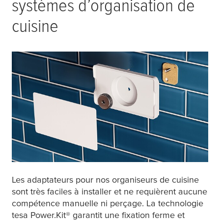
systèmes d’organisation de
cuisine
Les adaptateurs pour nos organiseurs de cuisine
sont très faciles à installer et ne requièrent aucune
compétence manuelle ni perçage. La technologie
tesa
Power.Kit® garantit une fixation ferme et