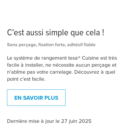
C’est aussi simple que cela !
Sans perçage, fixation forte, adhésif fiable
Le système de rangement
tesa
® Cuisine est très
facile à installer, ne nécessite aucun perçage et
n’abîme pas votre carrelage. Découvrez à quel
point c’est facile.
EN SAVOIR PLUS
Dernière mise à jour le 27 juin 2025