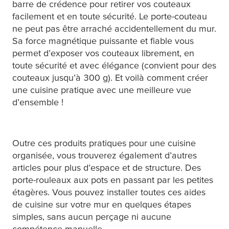
barre de crédence pour retirer vos couteaux
facilement et en toute sécurité. Le porte-couteau
ne peut pas être arraché accidentellement du mur.
Sa force magnétique puissante et fiable vous
permet d’exposer vos couteaux librement, en
toute sécurité et avec élégance (convient pour des
couteaux jusqu’à 300 g). Et voilà comment créer
une cuisine pratique avec une meilleure vue
d’ensemble !
Outre ces produits pratiques pour une cuisine
organisée, vous trouverez également d’autres
articles pour plus d’espace et de structure. Des
porte-rouleaux aux pots en passant par les petites
étagères. Vous pouvez installer toutes ces aides
de cuisine sur votre mur en quelques étapes
simples, sans aucun perçage ni aucune
compétence manuelle.