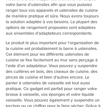
votre barre d’ustensiles afin que vous puissiez
ranger tous vos appareils et ustensiles de cuisine
de manière pratique et sûre. Nous avons toujours
la solution adaptée à vos besoins. La plupart des
options de rangement proposées sont adaptées
aux ensembles d’adaptateurs correspondants.
Le produit le plus important pour l’organisation de
la cuisine est probablement la barre à ustensiles.
Cet élément pour les différents ustensiles de
cuisine se fixe facilement au mur sans perçage à
l’aide d’un adaptateur. Vous pouvez y suspendre
des cuillères en bois, des ciseaux de cuisine, des
pinces de cuisine et bien d’autres encore. Le
panier à ustensiles de vaisselle est tout aussi
pratique. Ce gadget est parfait pour ranger votre
brosse à vaisselle, vos éponges et votre liquide
vaisselle. Vous pouvez également y suspendre un
torchon ou un chiffon pour le faire sécher. Grâce à