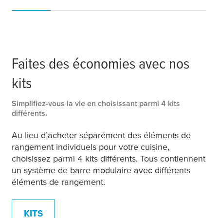
Faites des économies avec nos
kits
Simplifiez-vous la vie en choisissant parmi 4 kits
différents.
Au lieu d’acheter séparément des éléments de
rangement individuels pour votre cuisine,
choisissez parmi 4 kits différents. Tous contiennent
un système de barre modulaire avec différents
éléments de rangement.
KITS