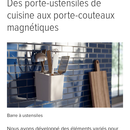
Des porte-ustensiles de
cuisine aux porte-couteaux
magnétiques
Barre à ustensiles
Nous avons développé des éléments variés pour