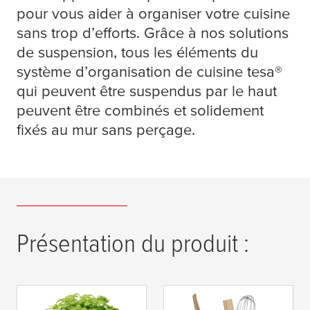
pour vous aider à organiser votre cuisine
sans trop d’efforts. Grâce à nos solutions
de suspension, tous les éléments du
système d’organisation de cuisine
tesa
®
qui peuvent être suspendus par le haut
peuvent être combinés et solidement
fixés au mur sans perçage.
Présentation du produit :