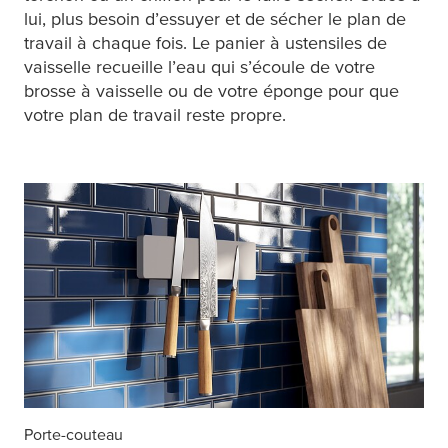
lui, plus besoin d’essuyer et de sécher le plan de
travail à chaque fois. Le panier à ustensiles de
vaisselle recueille l’eau qui s’écoule de votre
brosse à vaisselle ou de votre éponge pour que
votre plan de travail reste propre.
Porte-couteau