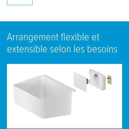
Arrangement flexible et
extensible selon les besoins