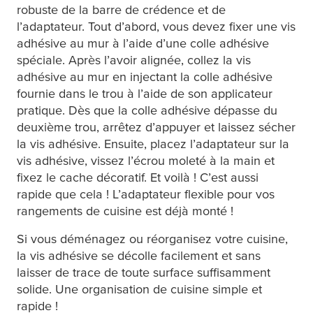
robuste de la barre de crédence et de
l’adaptateur. Tout d’abord, vous devez fixer une vis
adhésive au mur à l’aide d’une colle adhésive
spéciale. Après l’avoir alignée, collez la vis
adhésive au mur en injectant la colle adhésive
fournie dans le trou à l’aide de son applicateur
pratique. Dès que la colle adhésive dépasse du
deuxième trou, arrêtez d’appuyer et laissez sécher
la vis adhésive. Ensuite, placez l’adaptateur sur la
vis adhésive, vissez l’écrou moleté à la main et
fixez le cache décoratif. Et voilà ! C’est aussi
rapide que cela ! L’adaptateur flexible pour vos
rangements de cuisine est déjà monté !
Si vous déménagez ou réorganisez votre cuisine,
la vis adhésive se décolle facilement et sans
laisser de trace de toute surface suffisamment
solide. Une organisation de cuisine simple et
rapide !