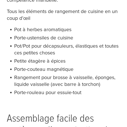
Tous les éléments de rangement de cuisine en un
coup d’œil
Pot à herbes aromatiques
Porte-ustensiles de cuisine
Pot/Pot pour décapsuleurs, élastiques et toutes
ces petites choses
Petite étagère à épices
Porte-couteau magnétique
Rangement pour brosse à vaisselle, éponges,
liquide vaisselle (avec barre à torchon)
Porte-rouleau pour essuie-tout
Assemblage facile des