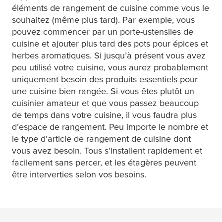
éléments de rangement de cuisine comme vous le
souhaitez (même plus tard). Par exemple, vous
pouvez commencer par un porte-ustensiles de
cuisine et ajouter plus tard des pots pour épices et
herbes aromatiques. Si jusqu’à présent vous avez
peu utilisé votre cuisine, vous aurez probablement
uniquement besoin des produits essentiels pour
une cuisine bien rangée. Si vous êtes plutôt un
cuisinier amateur et que vous passez beaucoup
de temps dans votre cuisine, il vous faudra plus
d’espace de rangement. Peu importe le nombre et
le type d’article de rangement de cuisine dont
vous avez besoin. Tous s’installent rapidement et
facilement sans percer, et les étagères peuvent
être interverties selon vos besoins.