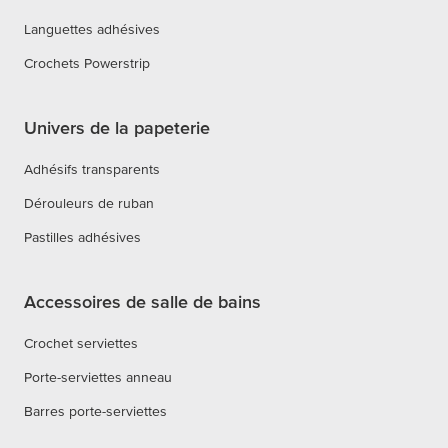
Languettes adhésives
Crochets Powerstrip
Univers de la papeterie
Adhésifs transparents
Dérouleurs de ruban
Pastilles adhésives
Accessoires de salle de bains
Crochet serviettes
Porte-serviettes anneau
Barres porte-serviettes