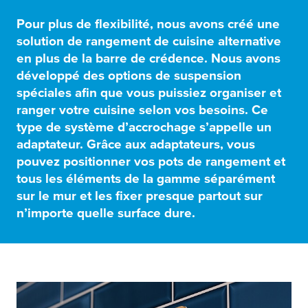
Pour plus de flexibilité, nous avons créé une
solution de rangement de cuisine alternative
en plus de la barre de crédence. Nous avons
développé des options de suspension
spéciales afin que vous puissiez organiser et
ranger votre cuisine selon vos besoins. Ce
type de système d’accrochage s’appelle un
adaptateur. Grâce aux adaptateurs, vous
pouvez positionner vos pots de rangement et
tous les éléments de la gamme séparément
sur le mur et les fixer presque partout sur
n’importe quelle surface dure.