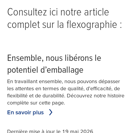
Consultez ici notre article
complet sur la flexographie :
Ensemble, nous libérons le
potentiel d’emballage
En travaillant ensemble, nous pouvons dépasser
les attentes en termes de qualité, d’efficacité, de
flexibilité et de durabilité. Découvrez notre histoire
complète sur cette page.
En savoir plus
Dernière mise à jour le 19 mai 2026