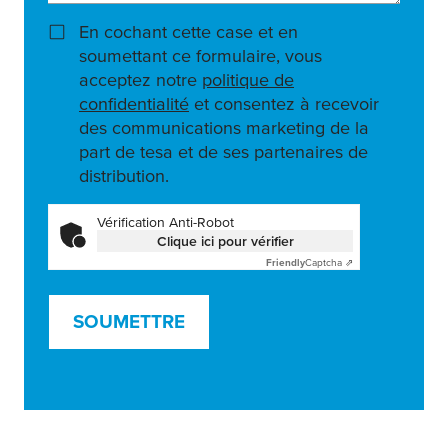
En cochant cette case et en
soumettant ce formulaire, vous
acceptez notre
politique de
confidentialité
et consentez à recevoir
des communications marketing de la
part de tesa et de ses partenaires de
distribution.
Vérification Anti-Robot
Clique ici pour vérifier
Friendly
Captcha ⇗
SOUMETTRE