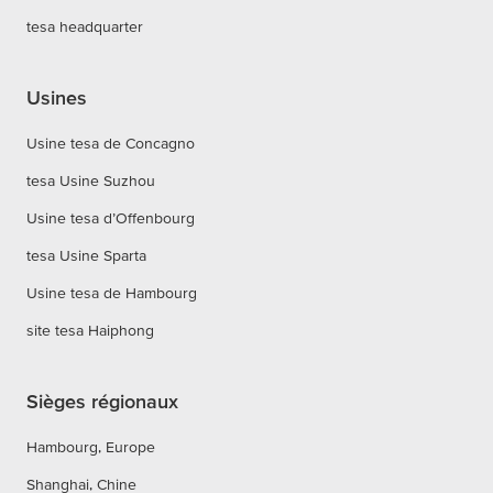
tesa headquarter
Usines
Usine tesa de Concagno
tesa Usine Suzhou
Usine tesa d’Offenbourg
tesa Usine Sparta
Usine tesa de Hambourg
site tesa Haiphong
Sièges régionaux
Hambourg, Europe
Shanghai, Chine