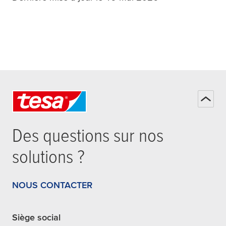
Des questions sur nos
solutions ?
NOUS CONTACTER
Siège social