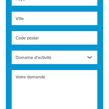
Ville
Code postal
Domaine d'activité
Votre demande