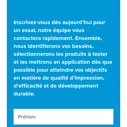
Inscrivez-vous dès aujourd’hui pour
un essai, notre équipe vous
contactera rapidement. Ensemble,
nous identifierons vos besoins,
sélectionnerons les produits à tester
et les mettrons en application dès que
possible pour atteindre vos objectifs
en matière de qualité d’impression,
d’efficacité et de développement
durable.
Prénom