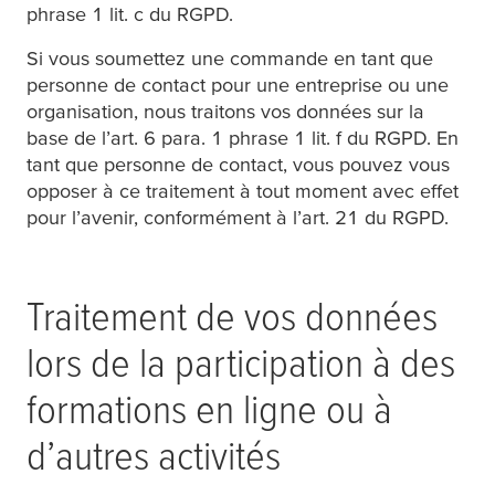
phrase 1 lit. c du RGPD.
Si vous soumettez une commande en tant que
personne de contact pour une entreprise ou une
organisation, nous traitons vos données sur la
base de l’art. 6 para. 1 phrase 1 lit. f du RGPD. En
tant que personne de contact, vous pouvez vous
opposer à ce traitement à tout moment avec effet
pour l’avenir, conformément à l’art. 21 du RGPD.
Traitement de vos données
lors de la participation à des
formations en ligne ou à
d’autres activités