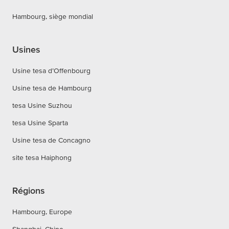
Hambourg, siège mondial
Usines
Usine tesa d’Offenbourg
Usine tesa de Hambourg
tesa Usine Suzhou
tesa Usine Sparta
Usine tesa de Concagno
site tesa Haiphong
Régions
Hambourg, Europe