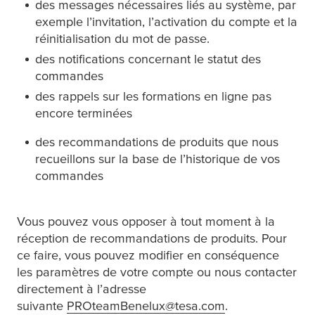
des messages nécessaires liés au système, par
exemple l’invitation, l’activation du compte et la
réinitialisation du mot de passe.
des notifications concernant le statut des
commandes
des rappels sur les formations en ligne pas
encore terminées
des recommandations de produits que nous
recueillons sur la base de l’historique de vos
commandes
Vous pouvez vous opposer à tout moment à la
réception de recommandations de produits. Pour
ce faire, vous pouvez modifier en conséquence
les paramètres de votre compte ou nous contacter
directement à l’adresse
suivante
PROteamBenelux@tesa.com
.