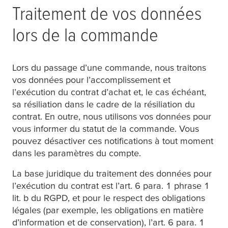
Traitement de vos données
lors de la commande
Lors du passage d’une commande, nous traitons
vos données pour l’accomplissement et
l’exécution du contrat d’achat et, le cas échéant,
sa résiliation dans le cadre de la résiliation du
contrat. En outre, nous utilisons vos données pour
vous informer du statut de la commande. Vous
pouvez désactiver ces notifications à tout moment
dans les paramètres du compte.
La base juridique du traitement des données pour
l’exécution du contrat est l’art. 6 para. 1 phrase 1
lit. b du RGPD, et pour le respect des obligations
légales (par exemple, les obligations en matière
d’information et de conservation), l’art. 6 para. 1