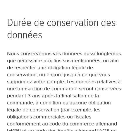
Durée de conservation des
données
Nous conserverons vos données aussi longtemps
que nécessaire aux fins susmentionnées, ou afin
de respecter une obligation légale de
conservation, ou encore jusqu’à ce que vous
supprimiez votre compte. Les données relatives à
une transaction de commande seront conservées
pendant 3 ans après la finalisation de la
commande, à condition qu’aucune obligation
légale de conservation (par exemple, les
obligations commerciales ou fiscales
conformément au code du commerce allemand
[HGB] et au code des impôts allemand [AO]) ne