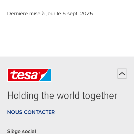
Dernière mise à jour le 5 sept. 2025
Holding the world together
NOUS CONTACTER
Siège social