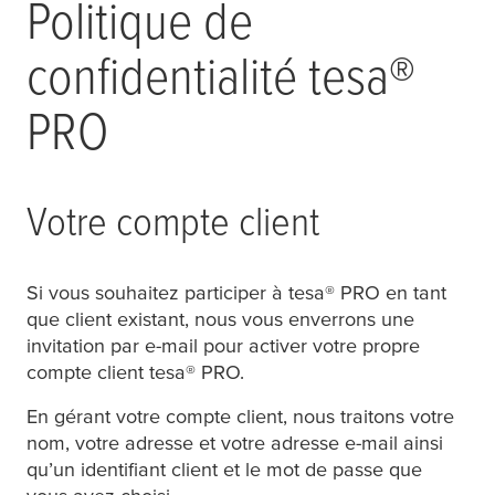
Politique de
confidentialité
tesa
®
PRO
Votre compte client
Si vous souhaitez participer à
tesa
® PRO en tant
que client existant, nous vous enverrons une
invitation par e-mail pour activer votre propre
compte client
tesa
® PRO.
En gérant votre compte client, nous traitons votre
nom, votre adresse et votre adresse e-mail ainsi
qu’un identifiant client et le mot de passe que