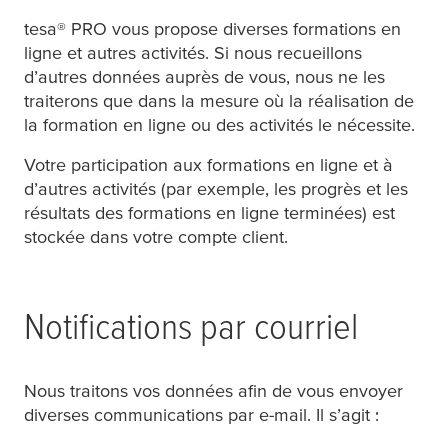
tesa
® PRO vous propose diverses formations en
ligne et autres activités. Si nous recueillons
d’autres données auprès de vous, nous ne les
traiterons que dans la mesure où la réalisation de
la formation en ligne ou des activités le nécessite.
Votre participation aux formations en ligne et à
d’autres activités (par exemple, les progrès et les
résultats des formations en ligne terminées) est
stockée dans votre compte client.
Notifications par courriel
Nous traitons vos données afin de vous envoyer
diverses communications par e-mail. Il s’agit :