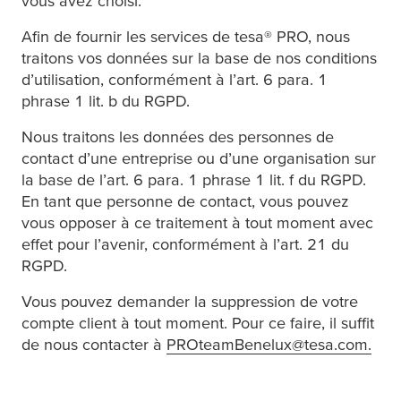
vous avez choisi.
Afin de fournir les services de
tesa
® PRO, nous
traitons vos données sur la base de nos conditions
d’utilisation, conformément à l’art. 6 para. 1
phrase 1 lit. b du RGPD.
Nous traitons les données des personnes de
contact d’une entreprise ou d’une organisation sur
la base de l’art. 6 para. 1 phrase 1 lit. f du RGPD.
En tant que personne de contact, vous pouvez
vous opposer à ce traitement à tout moment avec
effet pour l’avenir, conformément à l’art. 21 du
RGPD.
Vous pouvez demander la suppression de votre
compte client à tout moment. Pour ce faire, il suffit
de nous contacter à
PROteamBenelux@tesa.com
.