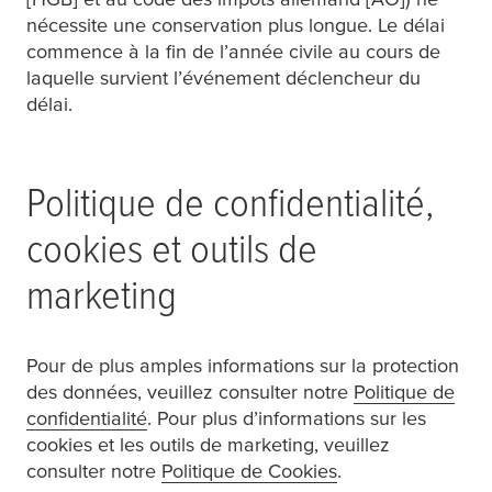
nécessite une conservation plus longue. Le délai
commence à la fin de l’année civile au cours de
laquelle survient l’événement déclencheur du
délai.
Politique de confidentialité,
cookies et outils de
marketing
Pour de plus amples informations sur la protection
des données, veuillez consulter notre
Politique de
confidentialité
. Pour plus d’informations sur les
cookies et les outils de marketing, veuillez
consulter notre
Politique de Cookies
.