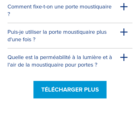
Comment fixe-t-on une porte moustiquaire
?
Puis-je utiliser la porte moustiquaire plus
d'une fois ?
Quelle est la perméabilité à la lumière et à
l'air de la moustiquaire pour portes ?
TÉLÉCHARGER PLUS