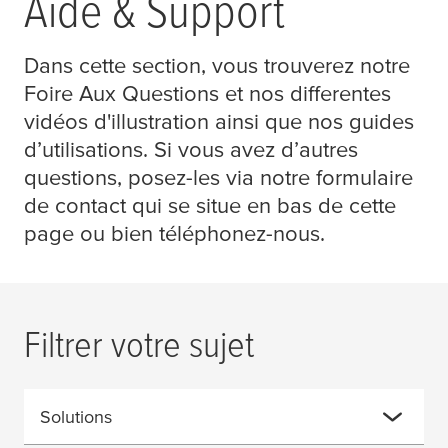
Aide & Support
Dans cette section, vous trouverez notre
Foire Aux Questions et nos differentes
vidéos d'illustration ainsi que nos guides
d’utilisations. Si vous avez d’autres
questions, posez-les via notre formulaire
de contact qui se situe en bas de cette
page ou bien téléphonez-nous.
Filtrer votre sujet
Solutions