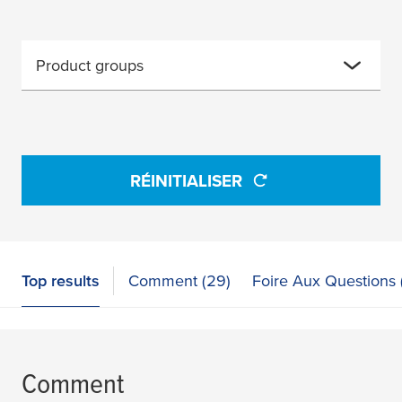
Product groups
RÉINITIALISER
Top results
Comment (29)
Foire Aux Questions 
Comment