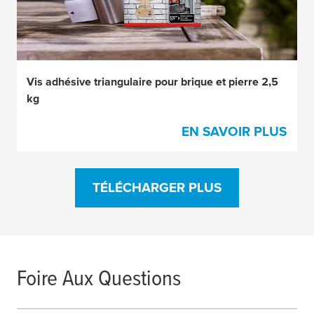
Vis adhésive triangulaire pour brique et pierre 2,5
kg
EN SAVOIR PLUS
TÉLÉCHARGER PLUS
Foire Aux Questions