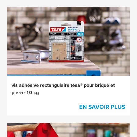
vis adhésive rectangulaire tesa® pour brique et
pierre 10 kg
EN SAVOIR PLUS