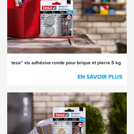
tesa® vis adhésive ronde pour brique et pierre 5 kg
EN SAVOIR PLUS