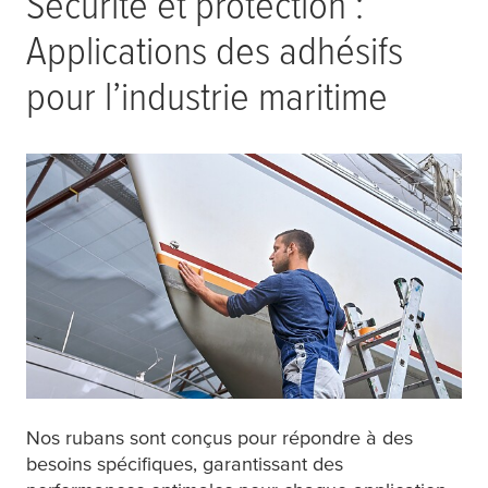
Sécurité et protection :
Applications des adhésifs
pour l’industrie maritime
Nos rubans sont conçus pour répondre à des
besoins spécifiques, garantissant des