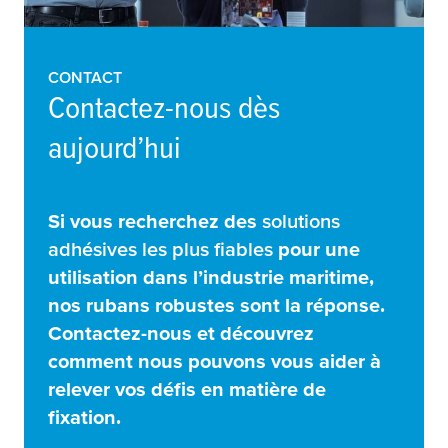
CONTACT
Contactez-nous dès
aujourd’hui
Si vous recherchez des
solutions
adhésives les plus fiables
pour une
utilisation dans l’industrie maritime,
nos rubans robustes sont la réponse.
Contactez-nous et découvrez
comment nous pouvons vous aider à
relever vos défis en matière de
fixation.