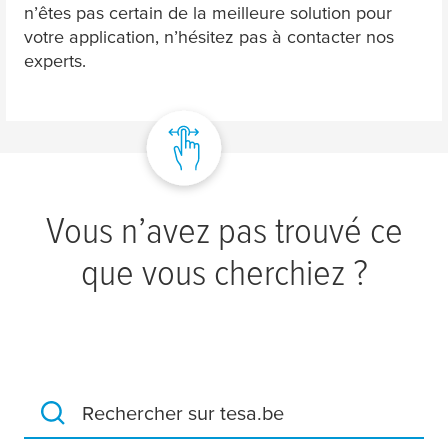
n’êtes pas certain de la meilleure solution pour
votre application, n’hésitez pas à contacter nos
experts.
Vous n’avez pas trouvé ce
que vous cherchiez ?
Rechercher sur tesa.be