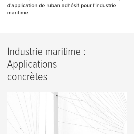
d’application de ruban adhésif pour l’industrie
maritime
.
Industrie maritime :
Applications
concrètes