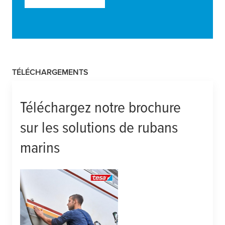
TÉLÉCHARGEMENTS
Téléchargez notre brochure
sur les solutions de rubans
marins