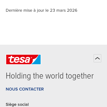
Dernière mise à jour le 23 mars 2026
Holding the world together
NOUS CONTACTER
Siège social