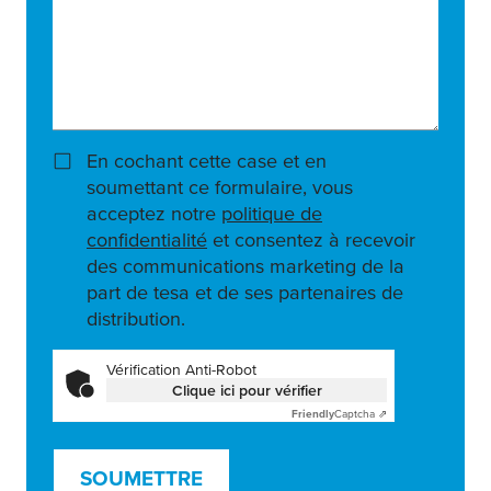
En cochant cette case et en
soumettant ce formulaire, vous
acceptez notre
politique de
confidentialité
et consentez à recevoir
des communications marketing de la
part de tesa et de ses partenaires de
distribution.
Vérification Anti-Robot
Clique ici pour vérifier
Friendly
Captcha ⇗
SOUMETTRE