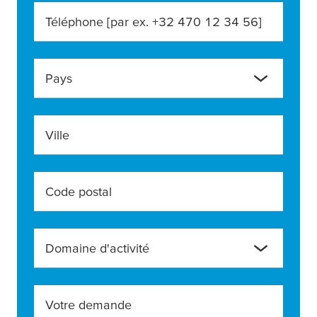
Téléphone [par ex. +32 470 12 34 56]
Pays
Ville
Code postal
Domaine d'activité
Votre demande