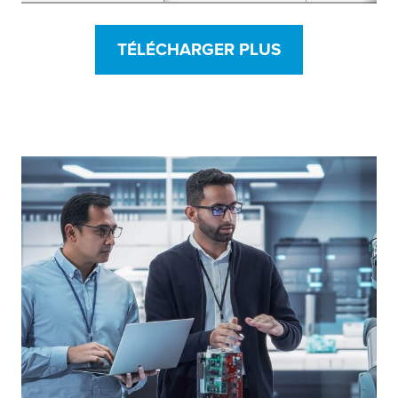
TÉLÉCHARGER PLUS