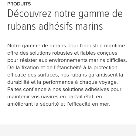
PRODUITS
Découvrez notre gamme de
rubans adhésifs marins
Notre gamme de rubans pour l’industrie maritime
offre des solutions robustes et fiables conçues
pour résister aux environnements marins difficiles.
De la fixation et de l’étanchéité à la protection
efficace des surfaces, nos rubans garantissent la
durabilité et la performance à chaque voyage.
Faites confiance à nos solutions adhésives pour
maintenir vos navires en parfait état, en
améliorant la sécurité et l’efficacité en mer.