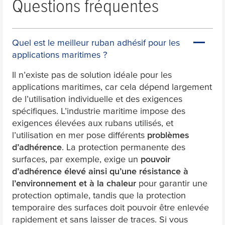
Questions fréquentes
Quel est le meilleur ruban adhésif pour les
applications maritimes ?
Il n’existe pas de solution idéale pour les
applications maritimes, car cela dépend largement
de l’utilisation individuelle et des exigences
spécifiques. L’industrie maritime impose des
exigences élevées aux rubans utilisés, et
l’utilisation en mer pose différents
problèmes
d’adhérence
. La protection permanente des
surfaces, par exemple, exige un
pouvoir
d’adhérence élevé ainsi qu’une résistance à
l’environnement et à la chaleur
pour garantir une
protection optimale, tandis que la protection
temporaire des surfaces doit pouvoir être enlevée
rapidement et sans laisser de traces. Si vous