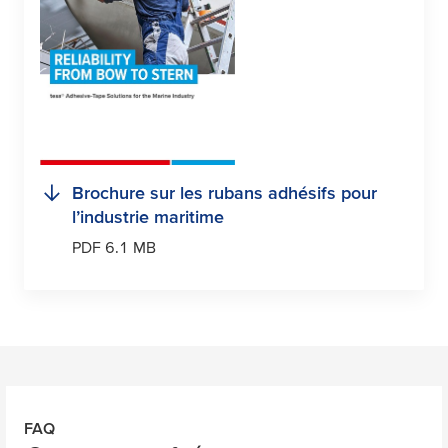
Brochure sur les rubans adhésifs pour
l’industrie maritime
PDF 6.1 MB
FAQ