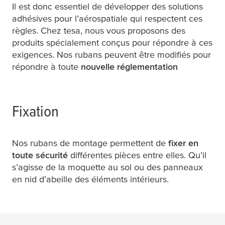
Il est donc essentiel de développer des solutions
adhésives pour l’aérospatiale qui respectent ces
règles. Chez
tesa
, nous vous proposons des
produits spécialement conçus pour répondre à ces
exigences. Nos rubans peuvent être modifiés pour
répondre à toute
nouvelle réglementation
Fixation
Nos rubans de montage permettent de
fixer en
toute sécurité
différentes pièces entre elles. Qu’il
s’agisse de la moquette au sol ou des panneaux
en nid d’abeille des éléments intérieurs.