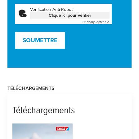
Vérification Anti-Robot
Clique ici pour vérifier
Friendly
Captcha ⇗
SOUMETTRE
TÉLÉCHARGEMENTS
Téléchargements