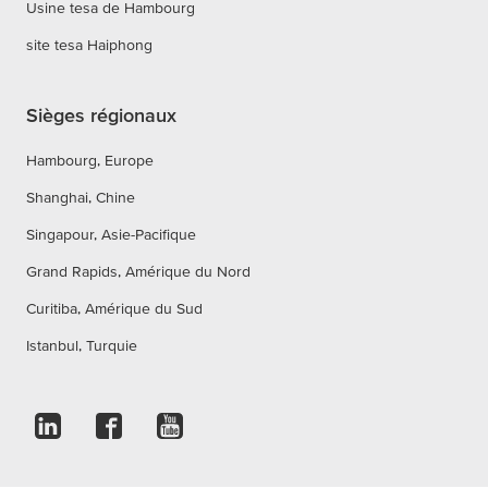
Usine tesa de Hambourg
site tesa Haiphong
Sièges régionaux
Hambourg, Europe
Shanghai, Chine
Singapour, Asie-Pacifique
Grand Rapids, Amérique du Nord
Curitiba, Amérique du Sud
Istanbul, Turquie