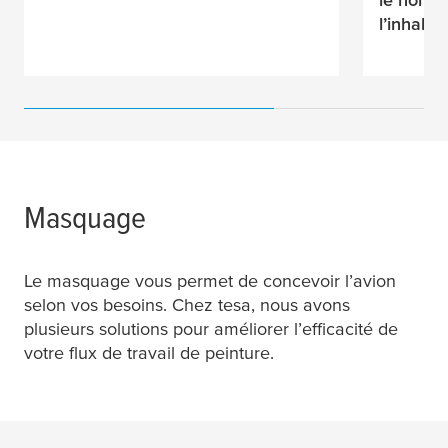
l’inhala
Masquage
Le masquage vous permet de concevoir l’avion
selon vos besoins. Chez
tesa
, nous avons
plusieurs solutions pour améliorer l’efficacité de
votre flux de travail de peinture.