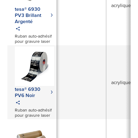
acrylique
tesa® 6930
PV3 Brillant
Argenté
Ruban auto-adhésif
pour gravure laser
acrylique
tesa® 6930
PV6 Noir
Ruban auto-adhésif
pour gravure laser