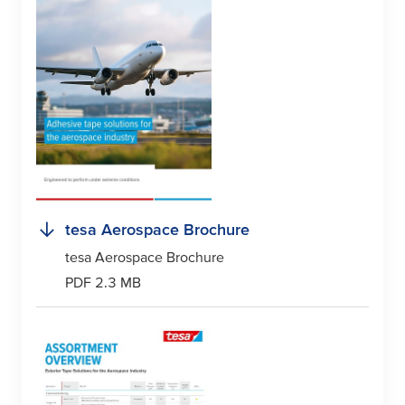
tesa
Aerospace Brochure
tesa
Aerospace Brochure
PDF 2.3 MB