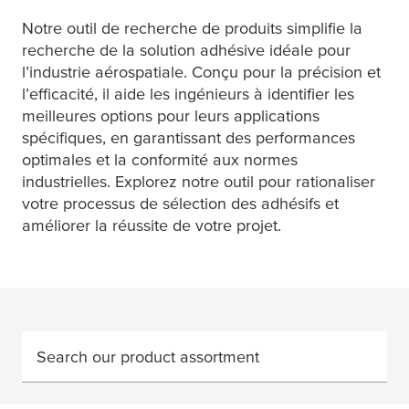
Notre outil de recherche de produits simplifie la
recherche de la solution adhésive idéale pour
l’industrie aérospatiale. Conçu pour la précision et
l’efficacité, il aide les ingénieurs à identifier les
meilleures options pour leurs applications
spécifiques, en garantissant des performances
optimales et la conformité aux normes
industrielles. Explorez notre outil pour rationaliser
votre processus de sélection des adhésifs et
améliorer la réussite de votre projet.
Search our product assortment