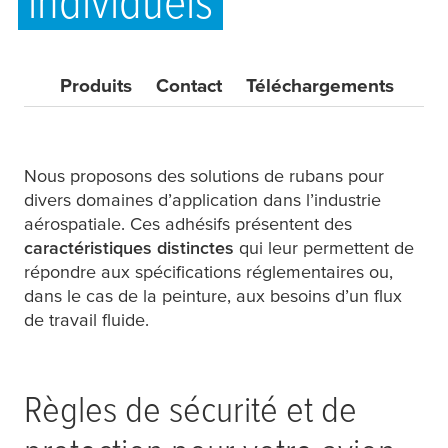
individuels
Produits
Contact
Téléchargements
Nous proposons des solutions de rubans pour
divers domaines d’application dans l’industrie
aérospatiale. Ces adhésifs présentent des
caractéristiques distinctes
qui leur permettent de
répondre aux spécifications réglementaires ou,
dans le cas de la peinture, aux besoins d’un flux
de travail fluide.
Règles de sécurité et de