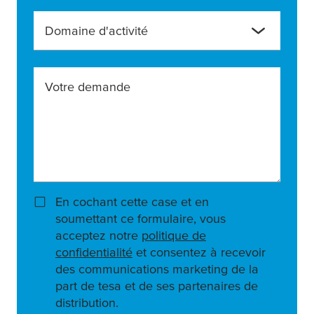
Domaine d'activité
Votre demande
En cochant cette case et en
soumettant ce formulaire, vous
acceptez notre
politique de
confidentialité
et consentez à recevoir
des communications marketing de la
part de tesa et de ses partenaires de
distribution.