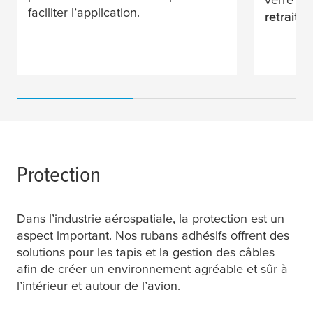
faciliter l’application.
retrait 
Protection
Dans l’industrie aérospatiale, la protection est un
aspect important. Nos rubans adhésifs offrent des
solutions pour les tapis et la gestion des câbles
afin de créer un environnement agréable et sûr à
l’intérieur et autour de l’avion.