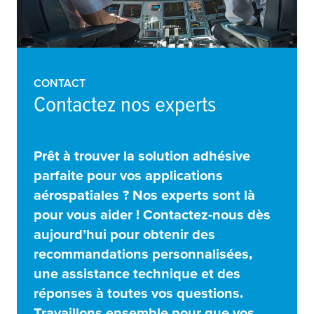
CONTACT
Contactez nos experts
Prêt à trouver la solution adhésive
parfaite pour vos applications
aérospatiales ? Nos experts sont là
pour vous aider ! Contactez-nous dès
aujourd’hui pour obtenir des
recommandations personnalisées,
une assistance technique et des
réponses à toutes vos questions.
Travaillons ensemble pour que vos