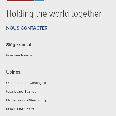
Holding the world together
NOUS CONTACTER
Siège social
tesa headquarter
Usines
Usine tesa de Concagno
tesa Usine Suzhou
Usine tesa d’Offenbourg
tesa Usine Sparta