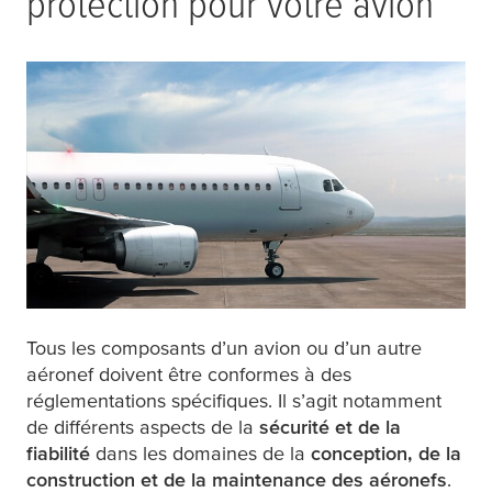
protection pour votre avion
Tous les composants d’un avion ou d’un autre
aéronef doivent être conformes à des
réglementations spécifiques. Il s’agit notamment
de différents aspects de la
sécurité et de la
fiabilité
dans les domaines de la
conception, de la
construction et de la maintenance des aéronefs
.