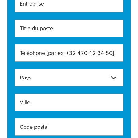
Entreprise
Titre du poste
Téléphone [par ex. +32 470 12 34 56]
Pays
Ville
Code postal