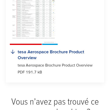
tesa
Aerospace Brochure Product
Overview
tesa
Aerospace Brochure Product Overview
PDF 191.7 kB
Vous n’avez pas trouvé ce