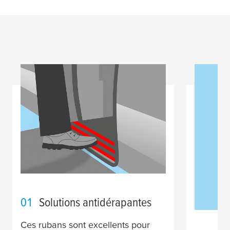
01
Solutions antidérapantes
Ces rubans sont excellents pour