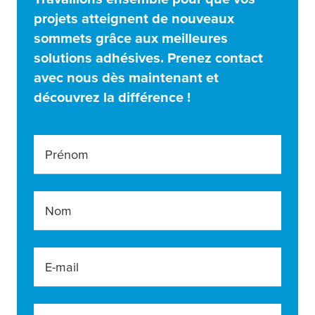
projets atteignent de nouveaux
sommets grâce aux meilleures
solutions adhésives. Prenez contact
avec nous dès maintenant et
découvrez la différence !
Prénom
Nom
E-mail