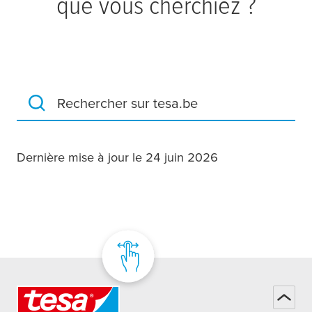
que vous cherchiez ?
Rechercher sur tesa.be
Dernière mise à jour le 24 juin 2026