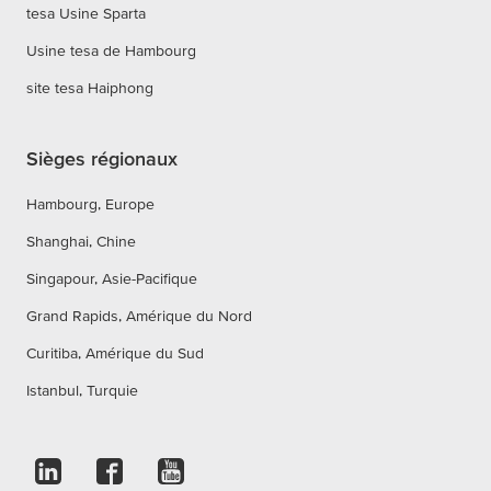
tesa Usine Sparta
Usine tesa de Hambourg
site tesa Haiphong
Sièges régionaux
Hambourg, Europe
Shanghai, Chine
Singapour, Asie-Pacifique
Grand Rapids, Amérique du Nord
Curitiba, Amérique du Sud
Istanbul, Turquie