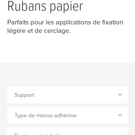
Rubans papier
Parfaits pour les applications de fixation
légère et de cerclage.
Support
0 Selected
Type de masse adhésive
Papier
0 Selected