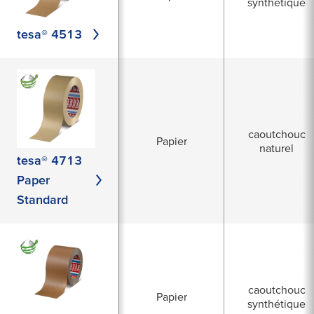
synthétique
tesa® 4513
caoutchouc
Papier
naturel
tesa® 4713
Paper
Standard
caoutchouc
Papier
synthétique