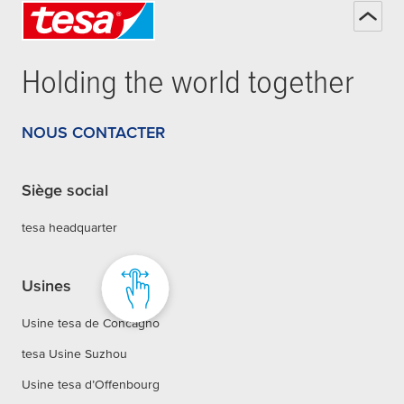
Holding the world together
NOUS CONTACTER
Siège social
tesa headquarter
Usines
Usine tesa de Concagno
tesa Usine Suzhou
Usine tesa d’Offenbourg