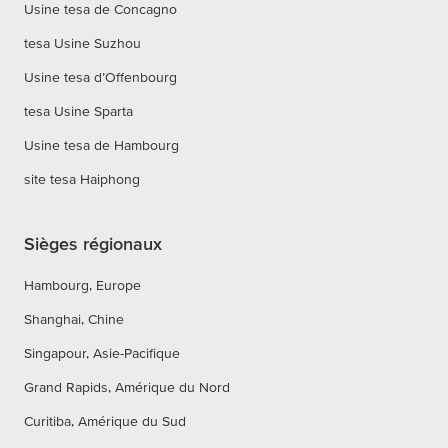
Usine tesa de Concagno
tesa Usine Suzhou
Usine tesa d’Offenbourg
tesa Usine Sparta
Usine tesa de Hambourg
site tesa Haiphong
Sièges régionaux
Hambourg, Europe
Shanghai, Chine
Singapour, Asie-Pacifique
Grand Rapids, Amérique du Nord
Curitiba, Amérique du Sud