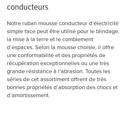
conducteurs
Notre ruban mousse conducteur d’électricité
simple face peut être utilisé pour le blindage,
la mise à la terre et le comblement
d’espaces. Selon la mousse choisie, il offre
une conformabilité et des propriétés de
récupération exceptionnelles ou une très
grande résistance à l’abrasion. Toutes les
séries de cet assortiment offrent de très
bonnes propriétés d’absorption des chocs et
d’amortissement.