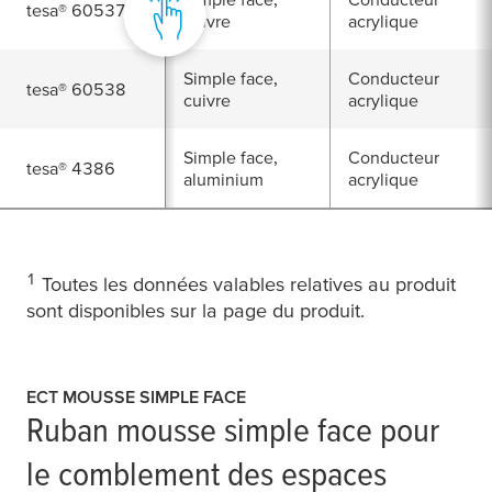
tesa
® 60537
cuivre
acrylique
Simple face,
Conducteur
tesa
® 60538
cuivre
acrylique
Simple face,
Conducteur
tesa
® 4386
aluminium
acrylique
1
Toutes les données valables relatives au produit
sont disponibles sur la page du produit.
ECT MOUSSE SIMPLE FACE
Ruban mousse simple face pour
le comblement des espaces