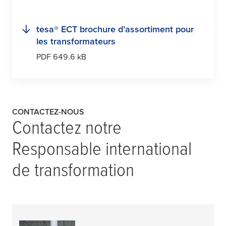
tesa
® ECT brochure d’assortiment pour
les transformateurs
PDF 649.6 kB
CONTACTEZ-NOUS
Contactez notre
Responsable international
de transformation