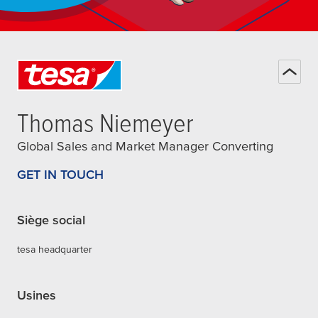
Thomas Niemeyer
Global Sales and Market Manager Converting
GET IN TOUCH
Siège social
tesa headquarter
Usines