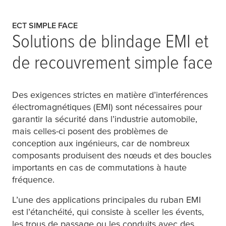
ECT SIMPLE FACE
Solutions de blindage EMI et
de recouvrement simple face
Des exigences strictes en matière d’interférences
électromagnétiques (EMI) sont nécessaires pour
garantir la sécurité dans l’industrie automobile,
mais celles-ci posent des problèmes de
conception aux ingénieurs, car de nombreux
composants produisent des nœuds et des boucles
importants en cas de commutations à haute
fréquence.
L’une des applications principales du ruban EMI
est l’étanchéité, qui consiste à sceller les évents,
les trous de passage ou les conduits avec des