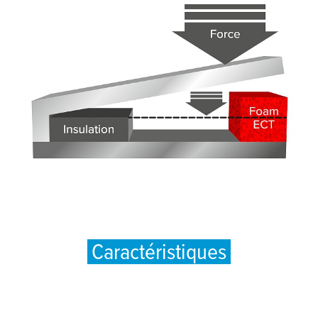
Caractéristiques