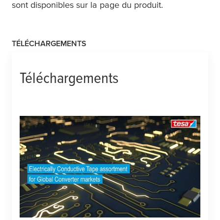
sont disponibles sur la page du produit.
TÉLÉCHARGEMENTS
Téléchargements