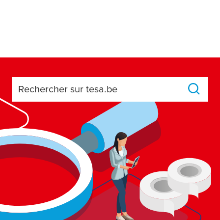
Rechercher sur tesa.be