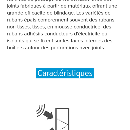
joints fabriqués à partir de matériaux offrant une
grande efficacité de blindage. Les variétés de
rubans épais comprennent souvent des rubans
non-tissés, tissés, en mousse conductrice, des
rubans adhésifs conducteurs d’électricité ou
isolants qui se fixent sur les faces internes des
boîtiers autour des perforations avec joints.
Caractéristiques