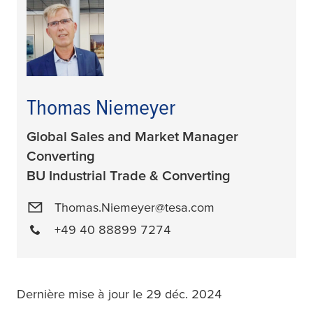
Thomas Niemeyer
Global Sales and Market Manager
Converting
BU Industrial Trade & Converting
Thomas.Niemeyer@tesa.com
+49 40 88899 7274
Dernière mise à jour le 29 déc. 2024