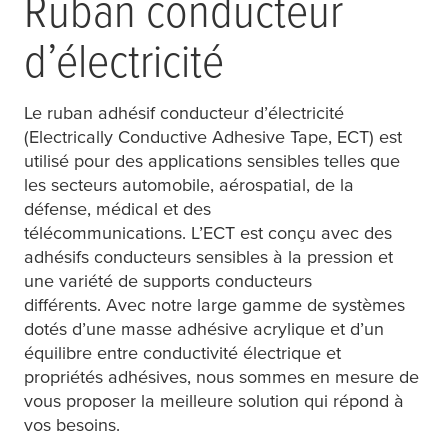
Ruban conducteur
d’électricité
Le ruban adhésif conducteur d’électricité
(Electrically Conductive Adhesive Tape, ECT) est
utilisé pour des applications sensibles telles que
les secteurs automobile, aérospatial, de la
défense, médical et des
télécommunications. L’ECT est conçu avec des
adhésifs conducteurs sensibles à la pression et
une variété de supports conducteurs
différents. Avec notre large gamme de systèmes
dotés d’une masse adhésive acrylique et d’un
équilibre entre conductivité électrique et
propriétés adhésives, nous sommes en mesure de
vous proposer la meilleure solution qui répond à
vos besoins.