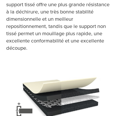
support tissé offre une plus grande résistance
à la déchirure, une très bonne stabilité
dimensionnelle et un meilleur
repositionnement, tandis que le support non
tissé permet un mouillage plus rapide, une
excellente conformabilité et une excellente
découpe.