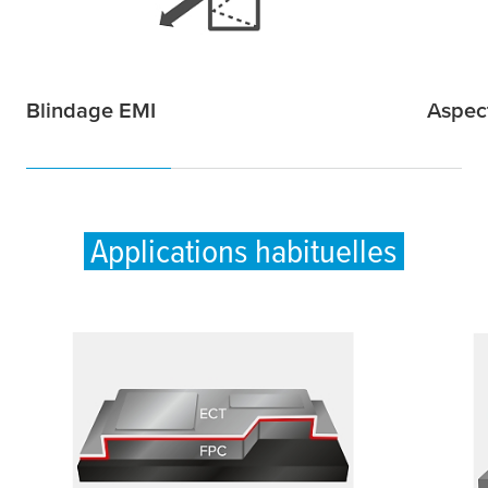
Blindage EMI
Aspec
Applications habituelles