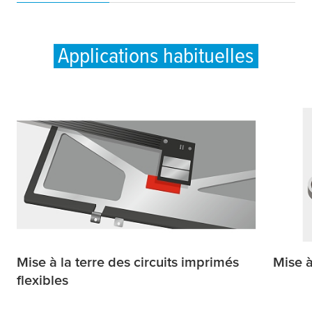
Applications habituelles
Mise à la terre des circuits imprimés
Mise à
flexibles