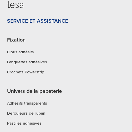
tesa
SERVICE ET ASSISTANCE
Fixation
Clous adhésifs
Languettes adhésives
Crochets Powerstrip
Univers de la papeterie
Adhésifs transparents
Dérouleurs de ruban
Pastilles adhésives