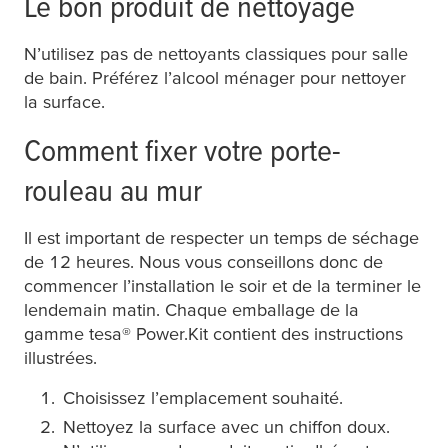
Le bon produit de nettoyage
N’utilisez pas de nettoyants classiques pour salle
de bain. Préférez l’alcool ménager pour nettoyer
la surface.
Comment fixer votre porte-
rouleau au mur
Il est important de respecter un temps de séchage
de 12 heures. Nous vous conseillons donc de
commencer l’installation le soir et de la terminer le
lendemain matin. Chaque emballage de la
gamme
tesa
® Power.Kit contient des instructions
illustrées.
Choisissez l’emplacement souhaité.
Nettoyez la surface avec un chiffon doux.