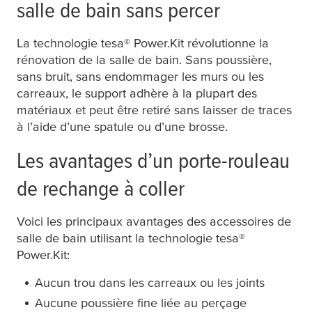
salle de bain sans percer
La technologie
tesa
® Power.Kit révolutionne la
rénovation de la salle de bain. Sans poussière,
sans bruit, sans endommager les murs ou les
carreaux, le support adhère à la plupart des
matériaux et peut être retiré sans laisser de traces
à l’aide d’une spatule ou d’une brosse.
Les avantages d’un porte-rouleau
de rechange à coller
Voici les principaux avantages des accessoires de
salle de bain utilisant la technologie
tesa
®
Power.Kit:
Aucun trou dans les carreaux ou les joints
Aucune poussière fine liée au perçage