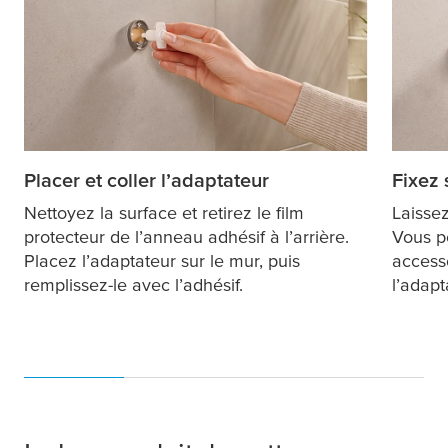
Placer et coller l’adaptateur
Fixez
Nettoyez la surface et retirez le film
Laissez
protecteur de l’anneau adhésif à l’arrière.
Vous p
Placez l’adaptateur sur le mur, puis
accesso
remplissez-le avec l’adhésif.
l’adapt