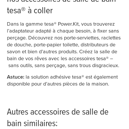
tesa
® à coller
Dans la gamme
tesa
® Power.Kit, vous trouverez
l’adaptateur adapté à chaque besoin, à fixer sans
perçage. Découvrez nos porte-serviettes, raclettes
de douche, porte-papier toilette, distributeurs de
savon et bien d’autres produits. Créez la salle de
bain de vos rêves avec les accessoires
tesa
® –
sans outils, sans perçage, sans trous disgracieux.
Astuce:
la solution adhésive
tesa
® est également
disponible pour d’autres pièces de la maison.
Autres accessoires de salle de
bain similaires: