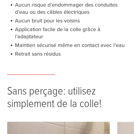
Aucun risque d’endommager des conduites
d’eau ou des câbles électriques
Aucun bruit pour les voisins
Application facile de la colle grâce à
l’adaptateur
Maintien sécurisé même en contact avec l’eau
Retrait sans résidus
Sans perçage: utilisez
simplement de la colle!