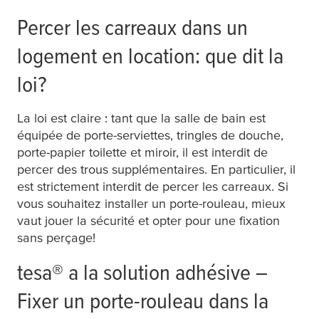
Percer les carreaux dans un
logement en location: que dit la
loi?
La loi est claire : tant que la salle de bain est
équipée de porte-serviettes, tringles de douche,
porte-papier toilette et miroir, il est interdit de
percer des trous supplémentaires. En particulier, il
est strictement interdit de percer les carreaux. Si
vous souhaitez installer un porte-rouleau, mieux
vaut jouer la sécurité et opter pour une fixation
sans perçage!
tesa
® a la solution adhésive –
Fixer un porte-rouleau dans la