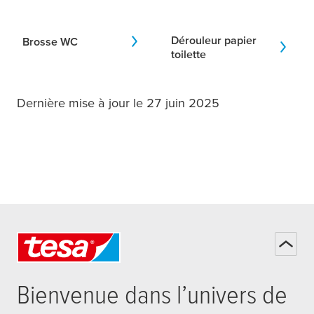
Dérouleur papier
Brosse WC
toilette
Dernière mise à jour le 27 juin 2025
Bienvenue dans l’univers de