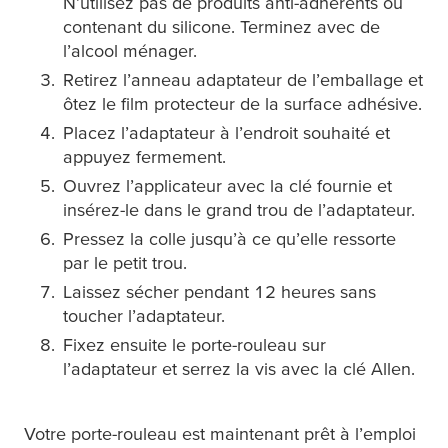
N’utilisez pas de produits anti-adhérents ou
contenant du silicone. Terminez avec de
l’alcool ménager.
Retirez l’anneau adaptateur de l’emballage et
ôtez le film protecteur de la surface adhésive.
Placez l’adaptateur à l’endroit souhaité et
appuyez fermement.
Ouvrez l’applicateur avec la clé fournie et
insérez-le dans le grand trou de l’adaptateur.
Pressez la colle jusqu’à ce qu’elle ressorte
par le petit trou.
Laissez sécher pendant 12 heures sans
toucher l’adaptateur.
Fixez ensuite le porte-rouleau sur
l’adaptateur et serrez la vis avec la clé Allen.
Votre porte-rouleau est maintenant prêt à l’emploi