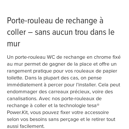
Porte-rouleau de rechange à
coller – sans aucun trou dans le
mur
Un porte-rouleau WC de rechange en chrome fixé
au mur permet de gagner de la place et offre un
rangement pratique pour vos rouleaux de papier
toilette. Dans la plupart des cas, on pense
immédiatement à percer pour l’installer. Cela peut
endommager des carreaux précieux, voire des
canalisations. Avec nos porte-rouleaux de
rechange à coller et la technologie
tesa
®
Power.Kit, vous pouvez fixer votre accessoire
selon vos besoins sans perçage et le retirer tout
aussi facilement.