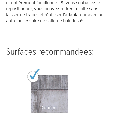
et entièrement fonctionnel. Si vous souhaitez le
repositionner, vous pouvez retirer la colle sans
laisser de traces et réutiliser l’adaptateur avec un
autre accessoire de salle de bain
tesa
®.
Surfaces recommandées: