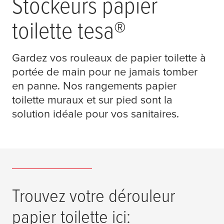
Stockeurs papier
toilette
tesa
®
Gardez vos rouleaux de papier toilette à
portée de main pour ne jamais tomber
en panne. Nos rangements papier
toilette muraux et sur pied sont la
solution idéale pour vos sanitaires.
Trouvez votre dérouleur
papier toilette ici: