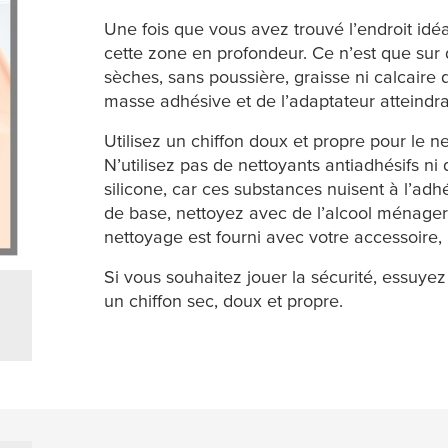
Une fois que vous avez trouvé l’endroit idéal
cette zone en profondeur. Ce n’est que sur 
sèches, sans poussière, graisse ni calcaire
masse adhésive et de l’adaptateur atteindr
Utilisez un chiffon doux et propre pour le 
N’utilisez pas de nettoyants antiadhésifs ni
silicone, car ces substances nuisent à l’ad
de base, nettoyez avec de l’alcool ménager.
nettoyage est fourni avec votre accessoire, u
Si vous souhaitez jouer la sécurité, essuy
un chiffon sec, doux et propre.