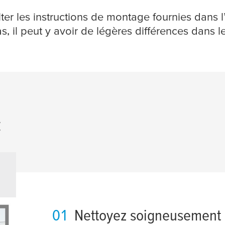
ter les instructions de montage fournies dans 
as, il peut y avoir de légères différences dans 
:
01
Nettoyez soigneusement 