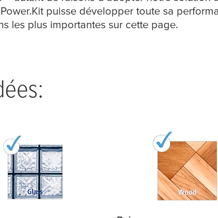
 Power.Kit puisse développer toute sa perfor
ons les plus importantes sur cette page.
dées: