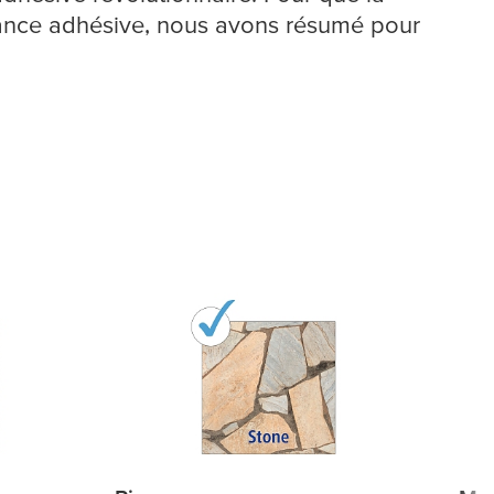
mance adhésive, nous avons résumé pour