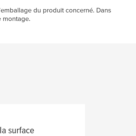
l’emballage du produit concerné. Dans
le montage.
la surface