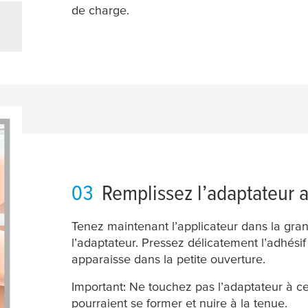
de charge.
03
Remplissez l’adaptateur a
Tenez maintenant l’applicateur dans la gra
l’adaptateur. Pressez délicatement l’adhésif 
apparaisse dans la petite ouverture.
Important: Ne touchez pas l’adaptateur à ce 
pourraient se former et nuire à la tenue.