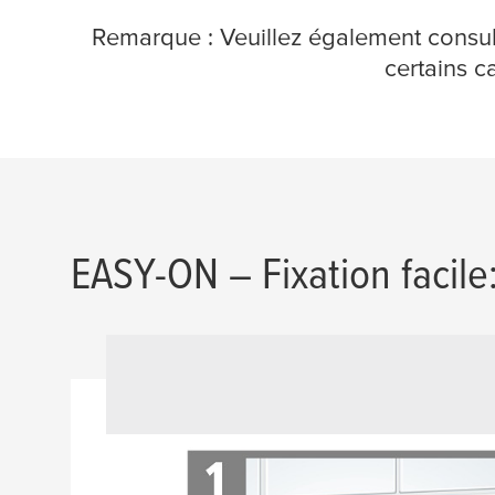
Remarque : Veuillez également consul
certains c
EASY-ON – Fixation facile