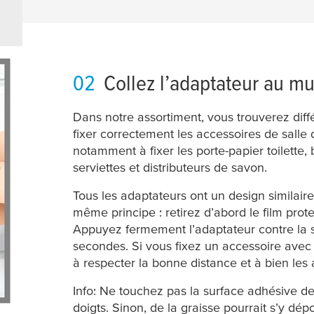
02
Collez l’adaptateur au mu
Dans notre assortiment, vous trouverez diff
fixer correctement les accessoires de salle d
notamment à fixer les porte-papier toilette,
serviettes et distributeurs de savon.
Tous les adaptateurs ont un design similaire
même principe : retirez d’abord le film prot
Appuyez fermement l’adaptateur contre la 
secondes. Si vous fixez un accessoire avec 
à respecter la bonne distance et à bien les a
Info: Ne touchez pas la surface adhésive de
doigts. Sinon, de la graisse pourrait s’y dép