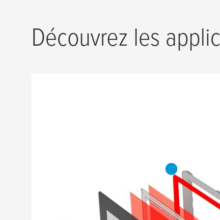
Découvrez les applic