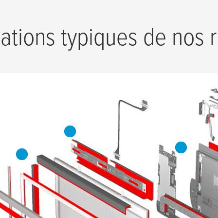
ations typiques de nos 