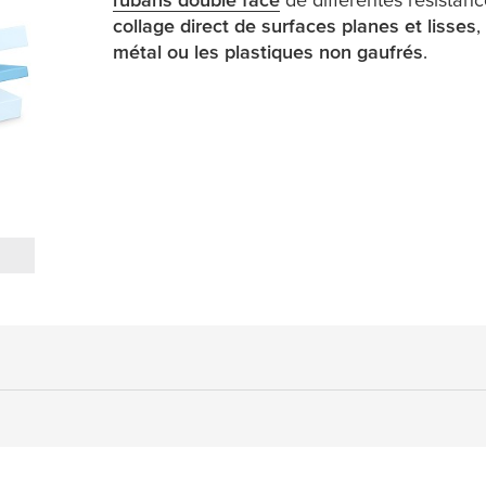
collage direct de surfaces planes et lisses
,
métal ou les plastiques non gaufrés
.