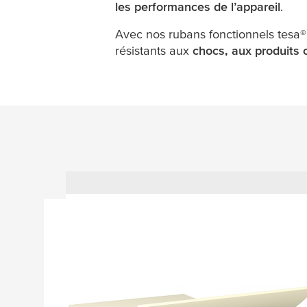
les performances de l’appareil
.
Avec nos rubans fonctionnels
tesa
®
résistants aux
chocs, aux produits 