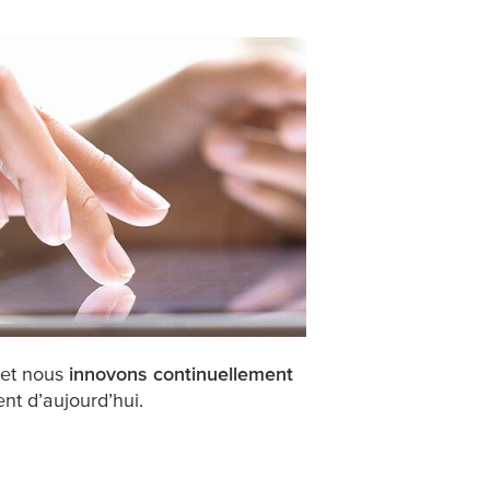
 et nous
innovons continuellement
t d’aujourd’hui.