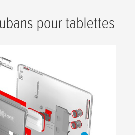
rubans pour tablettes