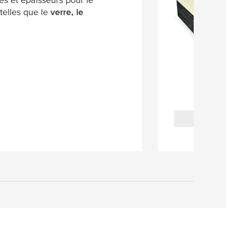
 telles que le
verre, le