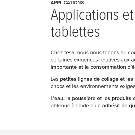
APPLICATIONS
Applications et
tablettes
Chez
tesa
, nous nous tenons au co
certaines exigences relatives aux a
importante et la consommation d’é
Les
petites lignes de collage et les
chocs et les environnements exigea
L’
eau, la poussière et les produits
obtenue à l’aide d’un
adhésif de qu